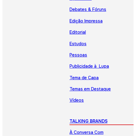
Debates & Fóruns
Edição Impressa
Editorial
Estudos
Pessoas
Publicidade à Lupa
Tema de Capa
Temas em Destaque
Vídeos
TALKING BRANDS
À Conversa Com