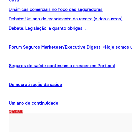
Casa
Dinâmicas comerciais no foco das seguradoras
Debate: Um ano de crescimento da receita (e dos custos)
Debate: Legislação, a quanto obrigas…
Fórum Seguros Marketeer/Executive Digest: «Hoje somos 
Seguros de saúde continuam a crescer em Portugal
Democratização da saúde
Um ano de continuidade
VER MAIS