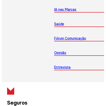
IA nas Marcas
Saúde
Fórum Comunicação
Opinião
Entrevista
Seguros