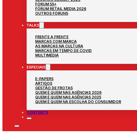
FÓRUM 55+
FÓRUM RETAIL MEDIA 2026
OUTROS FÓRUNS
TALKS
FRENTE A FRENTE
MARCAS COM MARCA
AS MARCAS NA CULTURA
MARCAS EM TEMPO DE COVID
MULTIMÉDIA
ESPECIAIS
E-PAPERS
ARTIGOS
GESTÃO DE FROTAS
QUEM É QUEM NAS AGÊNCIAS 2026
QUEM É QUEM NAS AGÊNCIAS 2025
QUEM É QUEM NA ESCOLHA DO CONSUMIDOR
CONTENTS