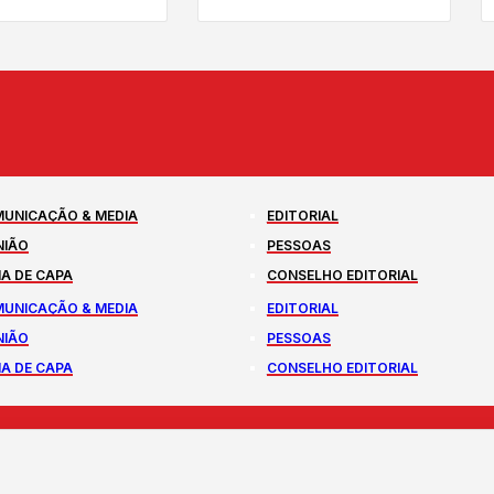
UNICAÇÃO & MEDIA
EDITORIAL
NIÃO
PESSOAS
A DE CAPA
CONSELHO EDITORIAL
UNICAÇÃO & MEDIA
EDITORIAL
NIÃO
PESSOAS
A DE CAPA
CONSELHO EDITORIAL