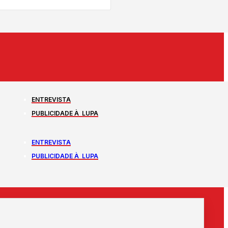
ENTREVISTA
PUBLICIDADE À LUPA
ENTREVISTA
PUBLICIDADE À LUPA