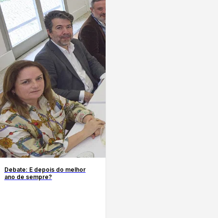
Debate: E depois do melhor
ano de sempre?