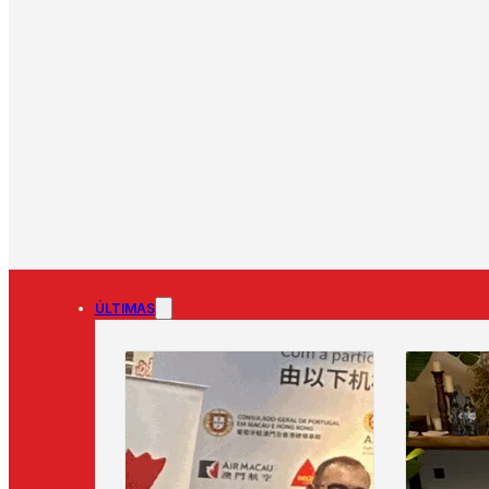
ÚLTIMAS