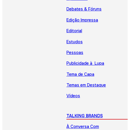
Debates & Fóruns
Edição Impressa
Editorial
Estudos
Pessoas
Publicidade à Lupa
Tema de Capa
Temas em Destaque
Vídeos
TALKING BRANDS
À Conversa Com