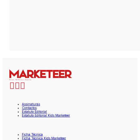
Assinaturas
Contactos
Estatuto Editorial
Estatuto Editorial Kids Marketeer
Ficha Técnica
Ficha Técnica Kids Marketeer