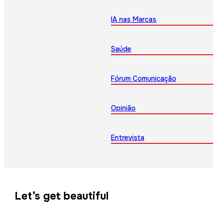
IA nas Marcas
Saúde
Fórum Comunicação
Opinião
Entrevista
Let’s get beautiful