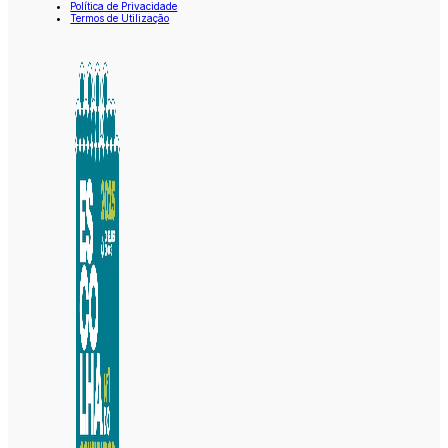
Política de Privacidade
Termos de Utilização