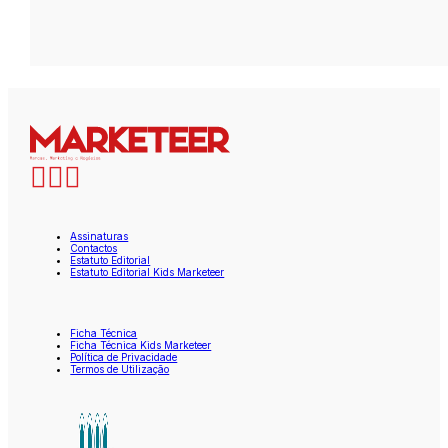
Assinaturas
Contactos
Estatuto Editorial
Estatuto Editorial Kids Marketeer
Ficha Técnica
Ficha Técnica Kids Marketeer
Política de Privacidade
Termos de Utilização