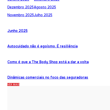
Dezembro 2025
Agosto 2025
Novembro 2025
Julho 2025
Junho 2025
Autocuidado não é egoísmo. É resiliência
Como é que a The Body Shop está a dar a volta
Dinâmicas comerciais no foco das seguradoras
VER MAIS