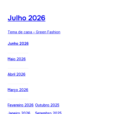
Julho 2026
Tema de capa – Green Fashion
Junho 2026
Maio 2026
Abril 2026
Março 2026
Fevereiro 2026
Outubro 2025
Janeiro 2026
Setembro 2025