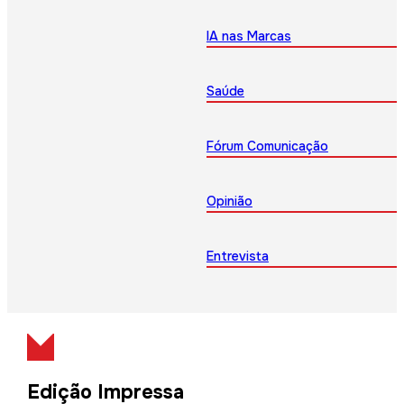
IA nas Marcas
Saúde
Fórum Comunicação
Opinião
Entrevista
Edição Impressa