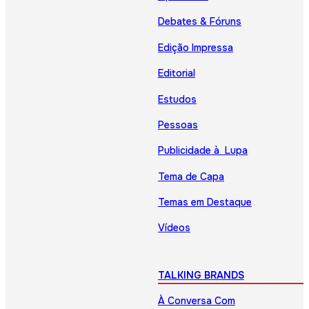
Debates & Fóruns
Edição Impressa
Editorial
Estudos
Pessoas
Publicidade à Lupa
Tema de Capa
Temas em Destaque
Vídeos
TALKING BRANDS
À Conversa Com