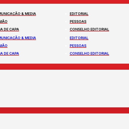
UNICAÇÃO & MEDIA
EDITORIAL
NIÃO
PESSOAS
A DE CAPA
CONSELHO EDITORIAL
UNICAÇÃO & MEDIA
EDITORIAL
NIÃO
PESSOAS
A DE CAPA
CONSELHO EDITORIAL