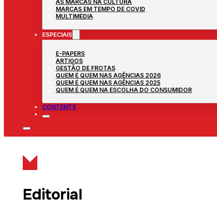
AS MARCAS NA CULTURA
MARCAS EM TEMPO DE COVID
MULTIMÉDIA
ESPECIAIS
E-PAPERS
ARTIGOS
GESTÃO DE FROTAS
QUEM É QUEM NAS AGÊNCIAS 2026
QUEM É QUEM NAS AGÊNCIAS 2025
QUEM É QUEM NA ESCOLHA DO CONSUMIDOR
CONTENTS
Editorial