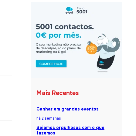
Mais Recentes
Ganhar em grandes eventos
há 2 semanas
Sejamos orgulhosos com o que
fazemos