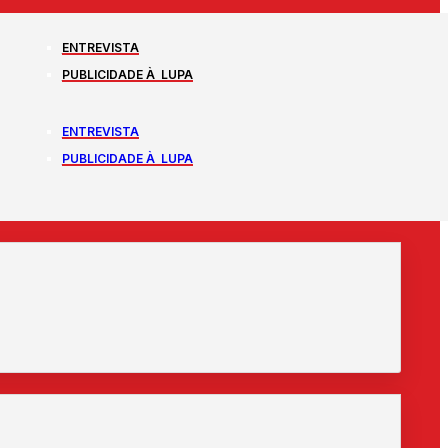
ENTREVISTA
PUBLICIDADE À LUPA
ENTREVISTA
PUBLICIDADE À LUPA