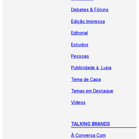
Debates & Fóruns
Edição Impressa
Editorial
Estudos
Pessoas
Publicidade à Lupa
Tema de Capa
Temas em Destaque
Vídeos
TALKING BRANDS
À Conversa Com