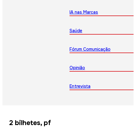
IA nas Marcas
Saúde
Fórum Comunicação
Opinião
Entrevista
2 bilhetes, pf