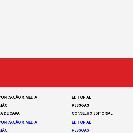
UNICAÇÃO & MEDIA
EDITORIAL
NIÃO
PESSOAS
A DE CAPA
CONSELHO EDITORIAL
UNICAÇÃO & MEDIA
EDITORIAL
NIÃO
PESSOAS