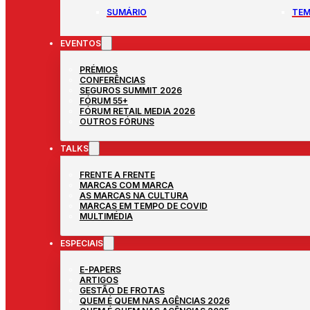
SUMÁRIO
TEM
EVENTOS
PRÉMIOS
CONFERÊNCIAS
SEGUROS SUMMIT 2026
FÓRUM 55+
FÓRUM RETAIL MEDIA 2026
OUTROS FÓRUNS
TALKS
FRENTE A FRENTE
MARCAS COM MARCA
AS MARCAS NA CULTURA
MARCAS EM TEMPO DE COVID
MULTIMÉDIA
ESPECIAIS
E-PAPERS
ARTIGOS
GESTÃO DE FROTAS
QUEM É QUEM NAS AGÊNCIAS 2026