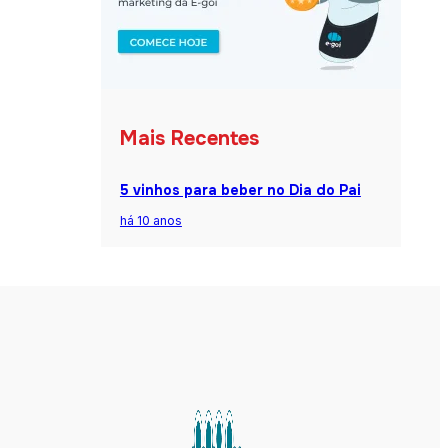
Mais Recentes
5 vinhos para beber no Dia do Pai
há 10 anos