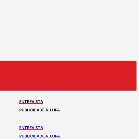
ENTREVISTA
PUBLICIDADE À LUPA
ENTREVISTA
PUBLICIDADE À LUPA