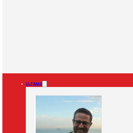
ÚLTIMAS