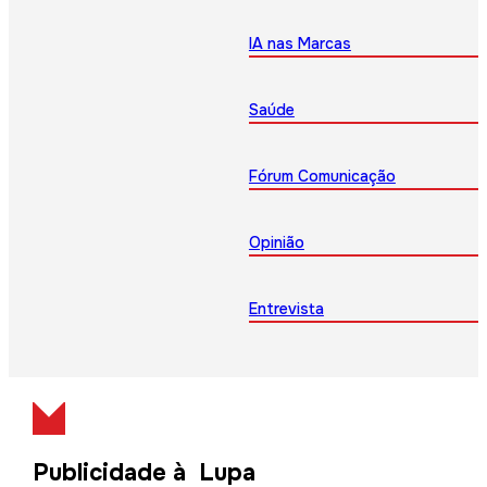
IA nas Marcas
Saúde
Fórum Comunicação
Opinião
Entrevista
Publicidade à Lupa