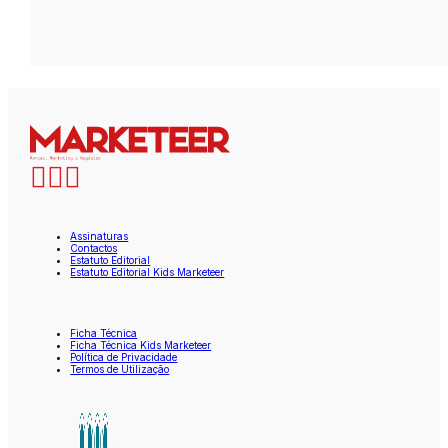
Assinaturas
Contactos
Estatuto Editorial
Estatuto Editorial Kids Marketeer
Ficha Técnica
Ficha Técnica Kids Marketeer
Política de Privacidade
Termos de Utilização