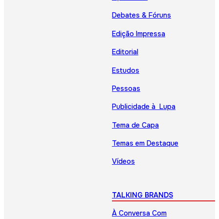
Debates & Fóruns
Edição Impressa
Editorial
Estudos
Pessoas
Publicidade à Lupa
Tema de Capa
Temas em Destaque
Vídeos
TALKING BRANDS
À Conversa Com