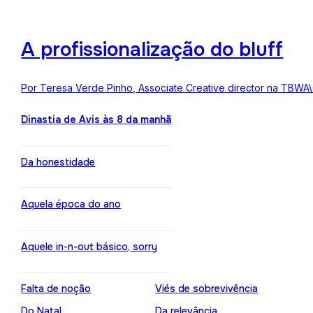
A profissionalização do bluff
Por Teresa Verde Pinho, Associate Creative director na TBWA
Dinastia de Avis às 8 da manhã
Da honestidade
Aquela época do ano
Aquele in-n-out básico, sorry
Falta de noção
Viés de sobrevivência
Do Natal
Da relevância