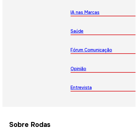
IA nas Marcas
Saúde
Fórum Comunicação
Opinião
Entrevista
Sobre Rodas