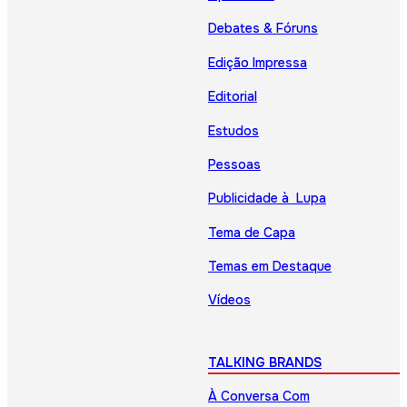
Debates & Fóruns
Edição Impressa
Editorial
Estudos
Pessoas
Publicidade à Lupa
Tema de Capa
Temas em Destaque
Vídeos
TALKING BRANDS
À Conversa Com