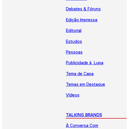
Debates & Fóruns
Edição Impressa
Editorial
Estudos
Pessoas
Publicidade à Lupa
Tema de Capa
Temas em Destaque
Vídeos
TALKING BRANDS
À Conversa Com