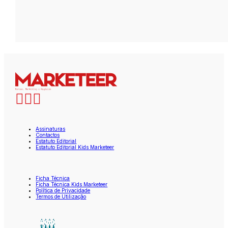
Assinaturas
Contactos
Estatuto Editorial
Estatuto Editorial Kids Marketeer
Ficha Técnica
Ficha Técnica Kids Marketeer
Política de Privacidade
Termos de Utilização