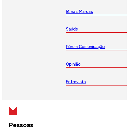
IA nas Marcas
Saúde
Fórum Comunicação
Opinião
Entrevista
Pessoas