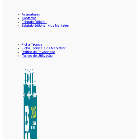
Assinaturas
Contactos
Estatuto Editorial
Estatuto Editorial Kids Marketeer
Ficha Técnica
Ficha Técnica Kids Marketeer
Política de Privacidade
Termos de Utilização