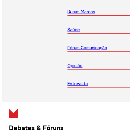
IA nas Marcas
Saúde
Fórum Comunicação
Opinião
Entrevista
Debates & Fóruns