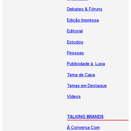
Debates & Fóruns
Edição Impressa
Editorial
Estudos
Pessoas
Publicidade à Lupa
Tema de Capa
Temas em Destaque
Vídeos
TALKING BRANDS
À Conversa Com