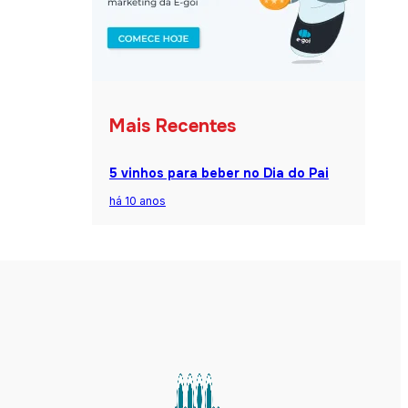
Mais Recentes
5 vinhos para beber no Dia do Pai
há 10 anos