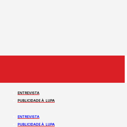
ENTREVISTA
PUBLICIDADE À LUPA
ENTREVISTA
PUBLICIDADE À LUPA