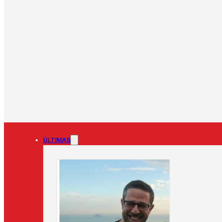
ÚLTIMAS