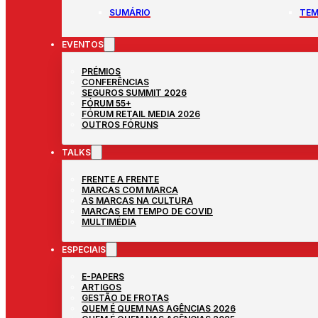
SUMÁRIO
TEM
EVENTOS
PRÉMIOS
CONFERÊNCIAS
SEGUROS SUMMIT 2026
FÓRUM 55+
FÓRUM RETAIL MEDIA 2026
OUTROS FÓRUNS
TALKS
FRENTE A FRENTE
MARCAS COM MARCA
AS MARCAS NA CULTURA
MARCAS EM TEMPO DE COVID
MULTIMÉDIA
ESPECIAIS
E-PAPERS
ARTIGOS
GESTÃO DE FROTAS
QUEM É QUEM NAS AGÊNCIAS 2026