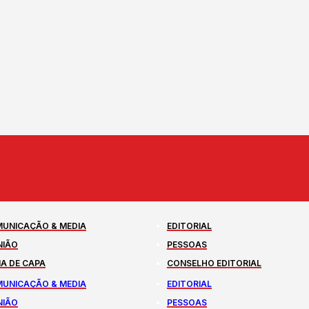
UNICAÇÃO & MEDIA
EDITORIAL
NIÃO
PESSOAS
A DE CAPA
CONSELHO EDITORIAL
UNICAÇÃO & MEDIA
EDITORIAL
NIÃO
PESSOAS