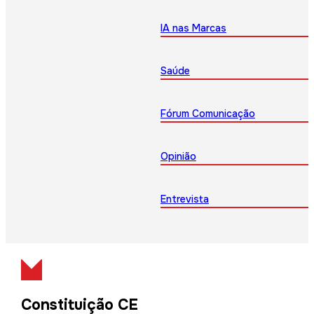
IA nas Marcas
Saúde
Fórum Comunicação
Opinião
Entrevista
Constituição CE