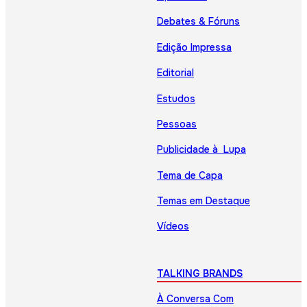
Debates & Fóruns
Edição Impressa
Editorial
Estudos
Pessoas
Publicidade à Lupa
Tema de Capa
Temas em Destaque
Vídeos
TALKING BRANDS
À Conversa Com