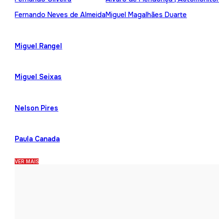
Fernando Neves de Almeida
Miguel Magalhães Duarte
Miguel Rangel
Miguel Seixas
Nelson Pires
Paula Canada
VER MAIS