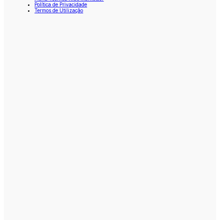
Política de Privacidade
Termos de Utilização