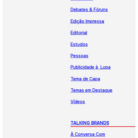
Debates & Fóruns
Edição Impressa
Editorial
Estudos
Pessoas
Publicidade à Lupa
Tema de Capa
Temas em Destaque
Vídeos
TALKING BRANDS
À Conversa Com