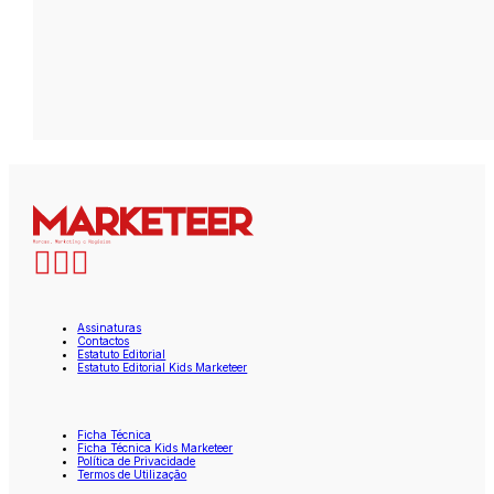
Assinaturas
Contactos
Estatuto Editorial
Estatuto Editorial Kids Marketeer
Ficha Técnica
Ficha Técnica Kids Marketeer
Política de Privacidade
Termos de Utilização