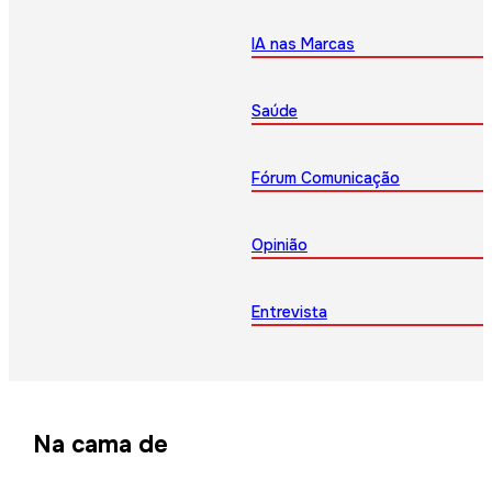
IA nas Marcas
Saúde
Fórum Comunicação
Opinião
Entrevista
Na cama de