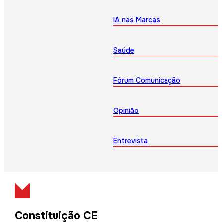
IA nas Marcas
Saúde
Fórum Comunicação
Opinião
Entrevista
Constituição CE