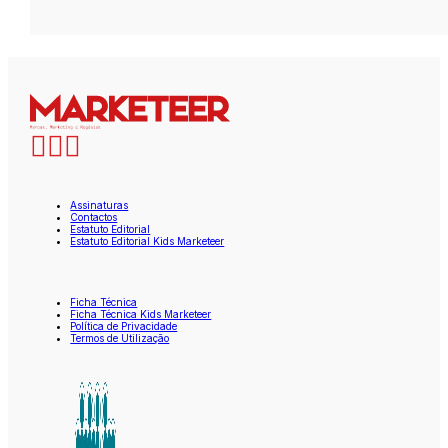
Assinaturas
Contactos
Estatuto Editorial
Estatuto Editorial Kids Marketeer
Ficha Técnica
Ficha Técnica Kids Marketeer
Política de Privacidade
Termos de Utilização