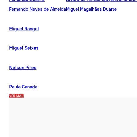
Fernando Neves de Almeida
Miguel Magalhães Duarte
Miguel Rangel
Miguel Seixas
Nelson Pires
Paula Canada
VER MAIS