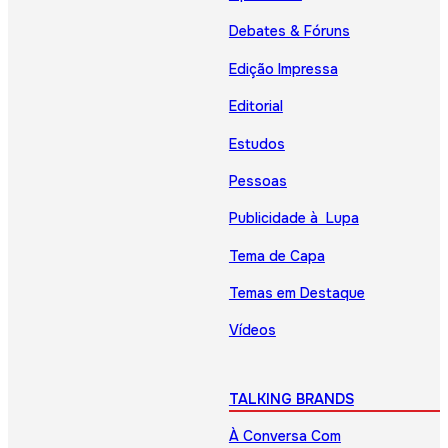
Debates & Fóruns
Edição Impressa
Editorial
Estudos
Pessoas
Publicidade à Lupa
Tema de Capa
Temas em Destaque
Vídeos
TALKING BRANDS
À Conversa Com