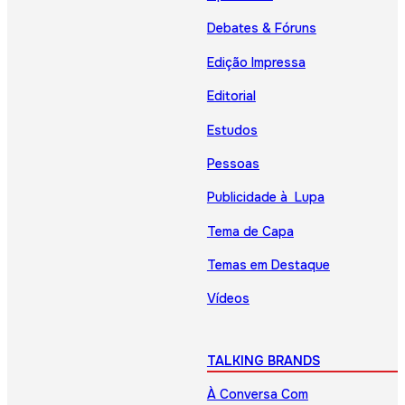
Debates & Fóruns
Edição Impressa
Editorial
Estudos
Pessoas
Publicidade à Lupa
Tema de Capa
Temas em Destaque
Vídeos
TALKING BRANDS
À Conversa Com