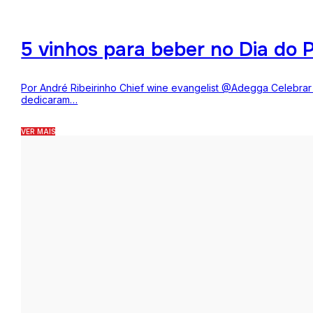
5 vinhos para beber no Dia do P
Por André Ribeirinho Chief wine evangelist @Adegga Celebrar o
dedicaram…
VER MAIS