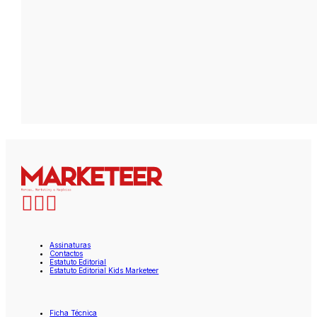
Assinaturas
Contactos
Estatuto Editorial
Estatuto Editorial Kids Marketeer
Ficha Técnica