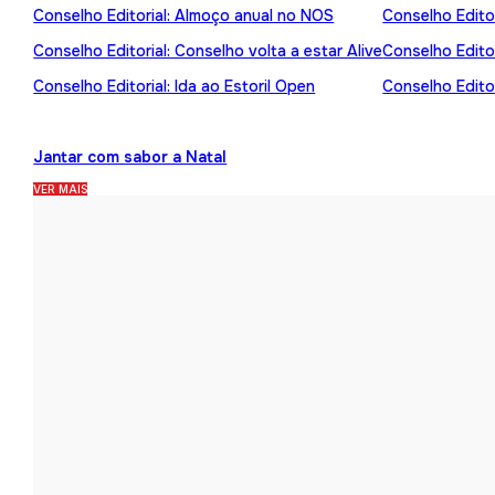
Conselho Editorial: Almoço anual no NOS
Conselho Editor
Conselho Editorial: Conselho volta a estar Alive
Conselho Edito
Conselho Editorial: Ida ao Estoril Open
Conselho Editor
Jantar com sabor a Natal
VER MAIS