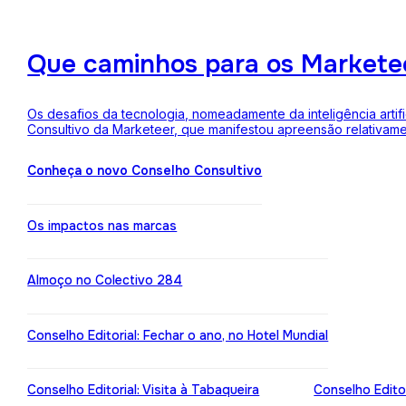
Que caminhos para os Markete
Os desafios da tecnologia, nomeadamente da inteligência arti
Consultivo da Marketeer, que manifestou apreensão relativam
Conheça o novo Conselho Consultivo
Os impactos nas marcas
Almoço no Colectivo 284
Conselho Editorial: Fechar o ano, no Hotel Mundial
Conselho Editorial: Visita à Tabaqueira
Conselho Edito