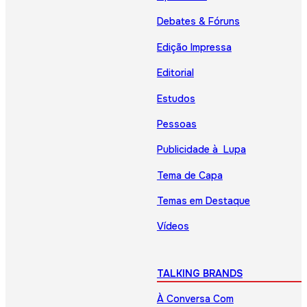
Debates & Fóruns
Edição Impressa
Editorial
Estudos
Pessoas
Publicidade à Lupa
Tema de Capa
Temas em Destaque
Vídeos
TALKING BRANDS
À Conversa Com