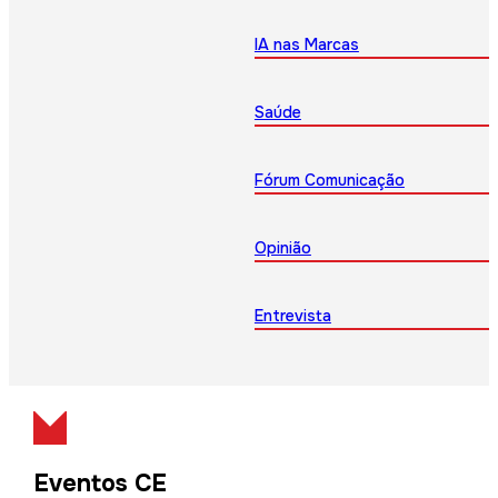
IA nas Marcas
Saúde
Fórum Comunicação
Opinião
Entrevista
Eventos CE