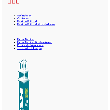
Assinaturas
Contactos
Estatuto Editorial
Estatuto Editorial Kids Marketeer
Ficha Técnica
Ficha Técnica Kids Marketeer
Política de Privacidade
Termos de Utilização