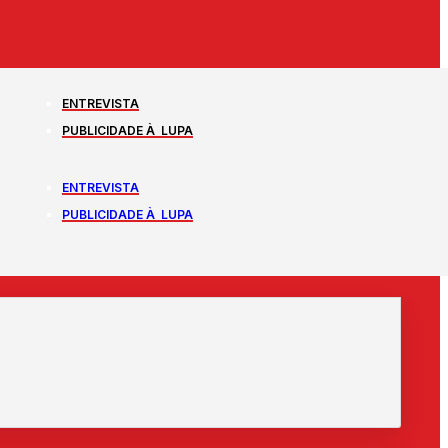
ENTREVISTA
PUBLICIDADE À LUPA
ENTREVISTA
PUBLICIDADE À LUPA