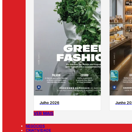
Julho 2026
Junho 20
VER MAIS
NEGÓCIOS
CRIATIVIDADE