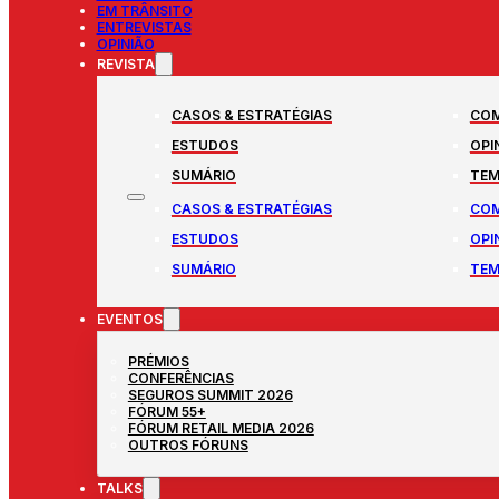
EM TRÂNSITO
ENTREVISTAS
OPINIÃO
REVISTA
CASOS & ESTRATÉGIAS
COM
ESTUDOS
OPI
SUMÁRIO
TEM
CASOS & ESTRATÉGIAS
COM
ESTUDOS
OPI
SUMÁRIO
TEM
EVENTOS
PRÉMIOS
CONFERÊNCIAS
SEGUROS SUMMIT 2026
FÓRUM 55+
FÓRUM RETAIL MEDIA 2026
OUTROS FÓRUNS
TALKS