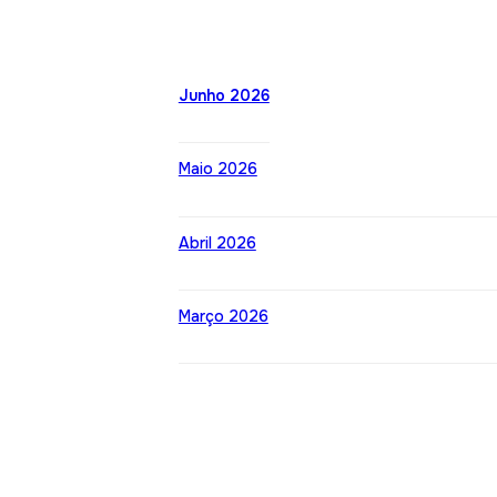
Junho 2026
Maio 2026
Abril 2026
Março 2026