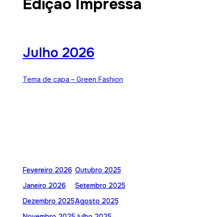
Edição Impressa
Julho 2026
Tema de capa – Green Fashion
Fevereiro 2026
Outubro 2025
Janeiro 2026
Setembro 2025
Dezembro 2025
Agosto 2025
Novembro 2025
Julho 2025