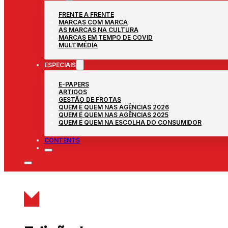
FRENTE A FRENTE
MARCAS COM MARCA
AS MARCAS NA CULTURA
MARCAS EM TEMPO DE COVID
MULTIMÉDIA
ESPECIAIS
E-PAPERS
ARTIGOS
GESTÃO DE FROTAS
QUEM É QUEM NAS AGÊNCIAS 2026
QUEM É QUEM NAS AGÊNCIAS 2025
QUEM É QUEM NA ESCOLHA DO CONSUMIDOR
CONTENTS