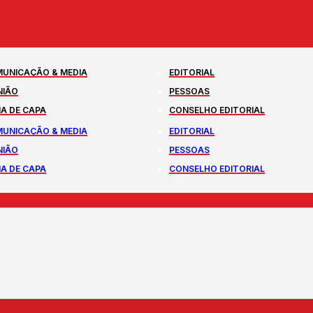
UNICAÇÃO & MEDIA
EDITORIAL
NIÃO
PESSOAS
A DE CAPA
CONSELHO EDITORIAL
UNICAÇÃO & MEDIA
EDITORIAL
NIÃO
PESSOAS
A DE CAPA
CONSELHO EDITORIAL