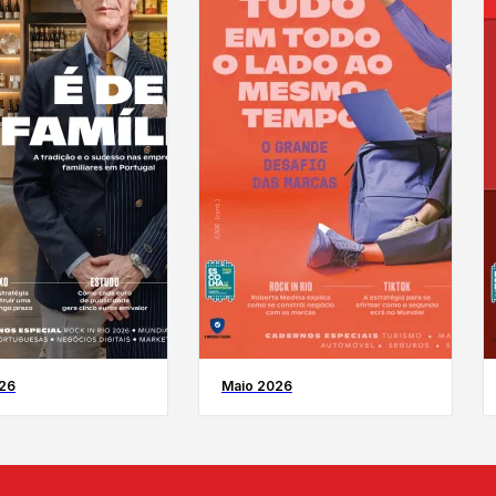
26
Maio 2026