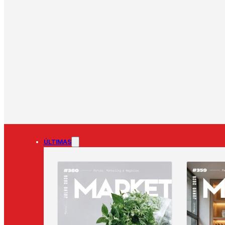
ÚLTIMAS