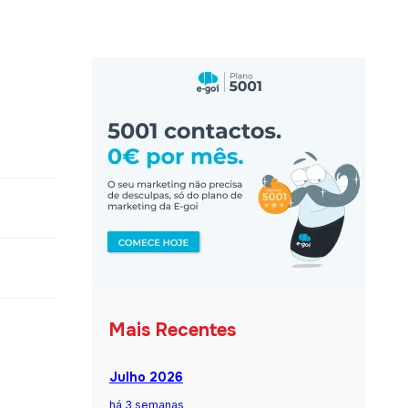
Mais Recentes
Julho 2026
há 3 semanas