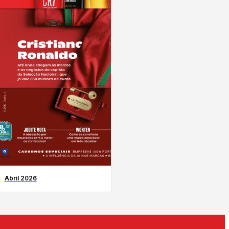
Abril 2026