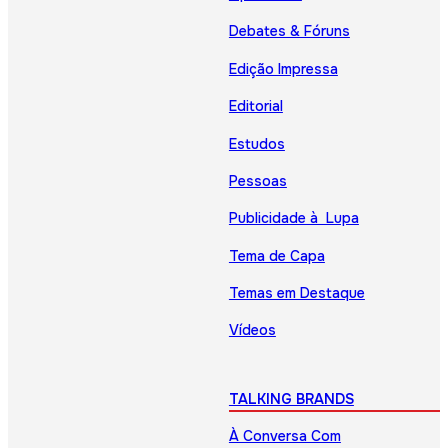
Debates & Fóruns
Edição Impressa
Editorial
Estudos
Pessoas
Publicidade à Lupa
Tema de Capa
Temas em Destaque
Vídeos
TALKING BRANDS
À Conversa Com