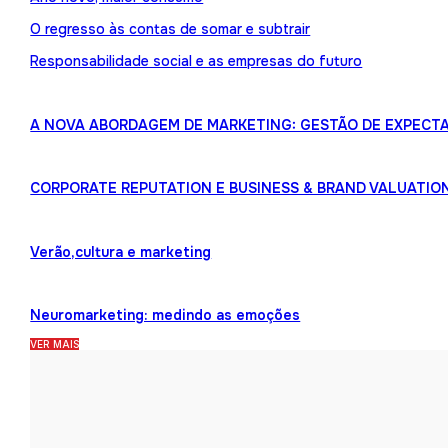
O regresso às contas de somar e subtrair
Responsabilidade social e as empresas do futuro
A NOVA ABORDAGEM DE MARKETING: GESTÃO DE EXPECTA
CORPORATE REPUTATION E BUSINESS & BRAND VALUATIO
Verão,cultura e marketing
Neuromarketing: medindo as emoções
VER MAIS