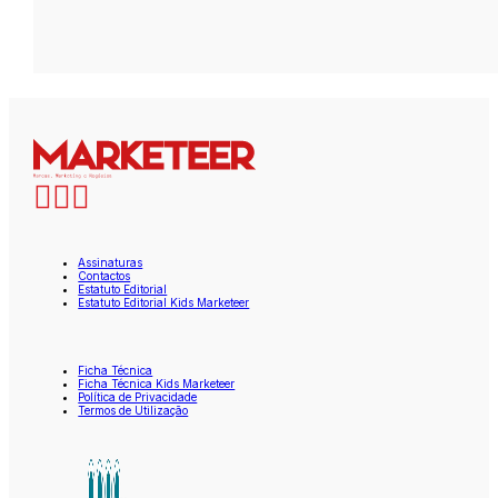
Assinaturas
Contactos
Estatuto Editorial
Estatuto Editorial Kids Marketeer
Ficha Técnica
Ficha Técnica Kids Marketeer
Política de Privacidade
Termos de Utilização