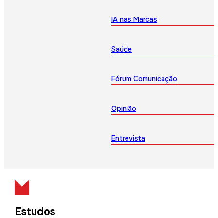
IA nas Marcas
Saúde
Fórum Comunicação
Opinião
Entrevista
Estudos