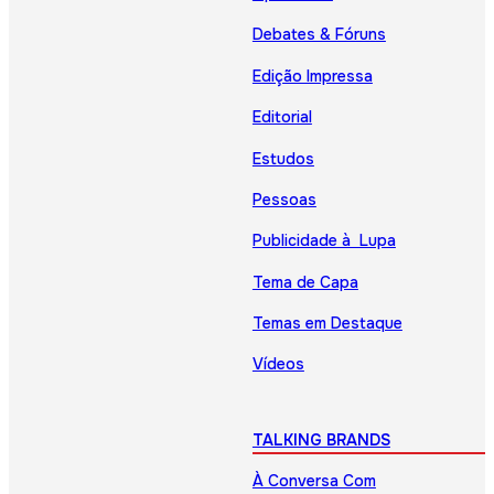
Debates & Fóruns
Edição Impressa
Editorial
Estudos
Pessoas
Publicidade à Lupa
Tema de Capa
Temas em Destaque
Vídeos
TALKING BRANDS
À Conversa Com