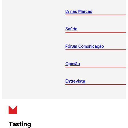
IA nas Marcas
Saúde
Fórum Comunicação
Opinião
Entrevista
Tasting