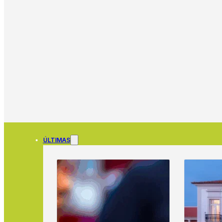
ÚLTIMAS