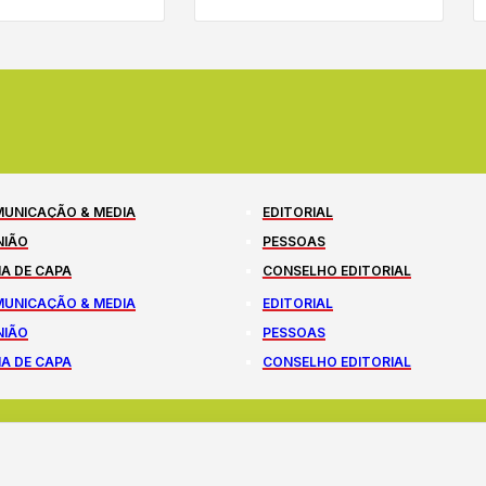
UNICAÇÃO & MEDIA
EDITORIAL
NIÃO
PESSOAS
A DE CAPA
CONSELHO EDITORIAL
UNICAÇÃO & MEDIA
EDITORIAL
NIÃO
PESSOAS
A DE CAPA
CONSELHO EDITORIAL