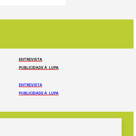
ENTREVISTA
PUBLICIDADE À LUPA
ENTREVISTA
PUBLICIDADE À LUPA