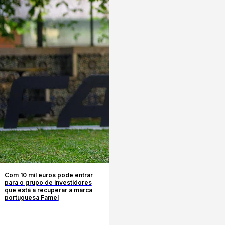
Com 10 mil euros pode entrar
para o grupo de investidores
que está a recuperar a marca
portuguesa Famel