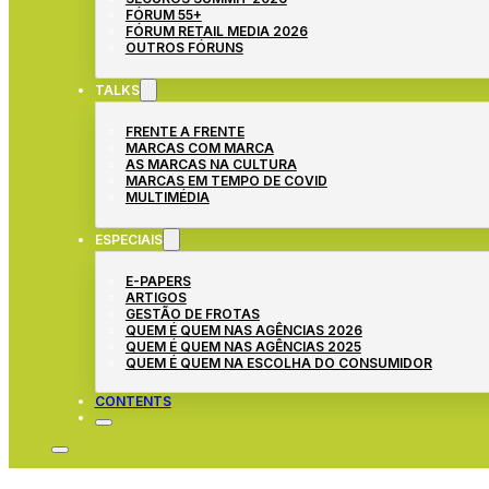
FÓRUM 55+
FÓRUM RETAIL MEDIA 2026
OUTROS FÓRUNS
TALKS
FRENTE A FRENTE
MARCAS COM MARCA
AS MARCAS NA CULTURA
MARCAS EM TEMPO DE COVID
MULTIMÉDIA
ESPECIAIS
E-PAPERS
ARTIGOS
GESTÃO DE FROTAS
QUEM É QUEM NAS AGÊNCIAS 2026
QUEM É QUEM NAS AGÊNCIAS 2025
QUEM É QUEM NA ESCOLHA DO CONSUMIDOR
CONTENTS