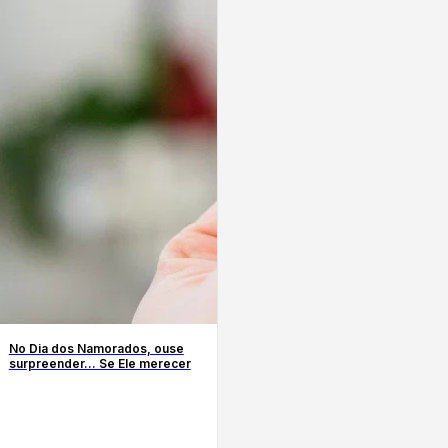
No Dia dos Namorados, ouse
surpreender… Se Ele merecer