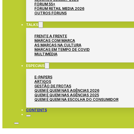
FÓRUM 55+
FÓRUM RETAIL MEDIA 2026
OUTROS FÓRUNS
TALKS
FRENTE A FRENTE
MARCAS COM MARCA
AS MARCAS NA CULTURA
MARCAS EM TEMPO DE COVID
MULTIMÉDIA
ESPECIAIS
E-PAPERS
ARTIGOS
GESTÃO DE FROTAS
QUEM É QUEM NAS AGÊNCIAS 2026
QUEM É QUEM NAS AGÊNCIAS 2025
QUEM É QUEM NA ESCOLHA DO CONSUMIDOR
CONTENTS