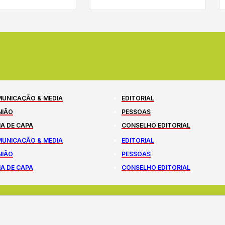
UNICAÇÃO & MEDIA
EDITORIAL
NIÃO
PESSOAS
A DE CAPA
CONSELHO EDITORIAL
UNICAÇÃO & MEDIA
EDITORIAL
NIÃO
PESSOAS
A DE CAPA
CONSELHO EDITORIAL