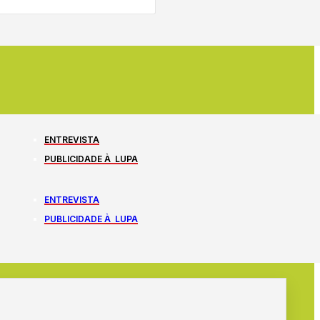
ENTREVISTA
PUBLICIDADE À LUPA
ENTREVISTA
PUBLICIDADE À LUPA