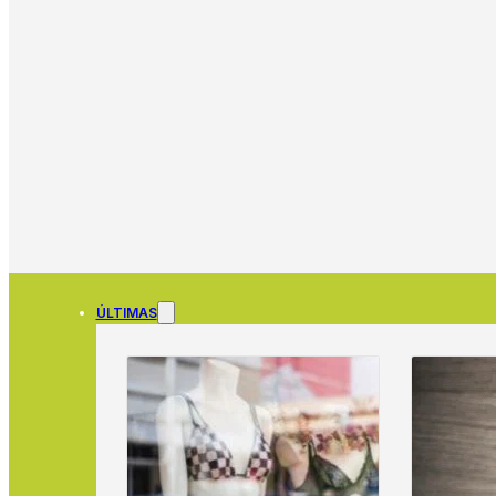
ÚLTIMAS