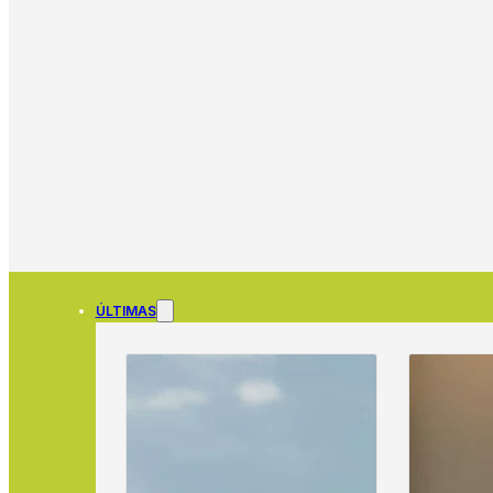
ÚLTIMAS