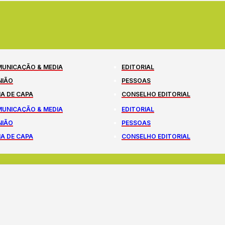
UNICAÇÃO & MEDIA
EDITORIAL
NIÃO
PESSOAS
A DE CAPA
CONSELHO EDITORIAL
UNICAÇÃO & MEDIA
EDITORIAL
NIÃO
PESSOAS
A DE CAPA
CONSELHO EDITORIAL