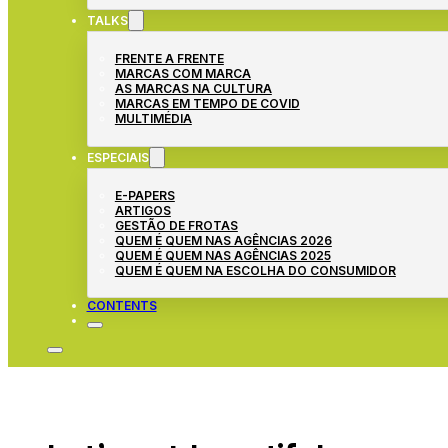
TALKS
FRENTE A FRENTE
MARCAS COM MARCA
AS MARCAS NA CULTURA
MARCAS EM TEMPO DE COVID
MULTIMÉDIA
ESPECIAIS
E-PAPERS
ARTIGOS
GESTÃO DE FROTAS
QUEM É QUEM NAS AGÊNCIAS 2026
QUEM É QUEM NAS AGÊNCIAS 2025
QUEM É QUEM NA ESCOLHA DO CONSUMIDOR
CONTENTS