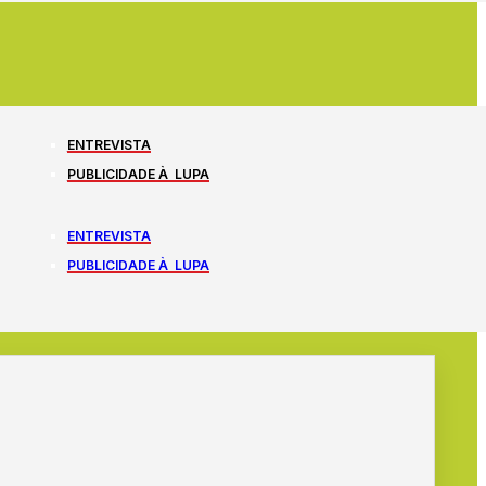
ENTREVISTA
PUBLICIDADE À LUPA
ENTREVISTA
PUBLICIDADE À LUPA