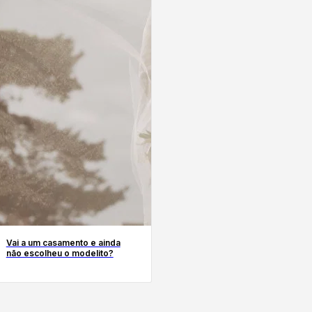
Vai a um casamento e ainda
não escolheu o modelito?