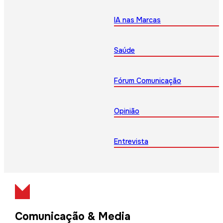
IA nas Marcas
Saúde
Fórum Comunicação
Opinião
Entrevista
Comunicação & Media