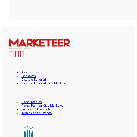
Assinaturas
Contactos
Estatuto Editorial
Estatuto Editorial Kids Marketeer
Ficha Técnica
Ficha Técnica Kids Marketeer
Política de Privacidade
Termos de Utilização