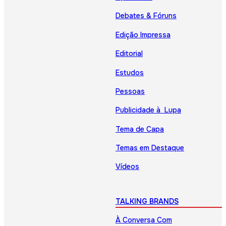
Debates & Fóruns
Edição Impressa
Editorial
Estudos
Pessoas
Publicidade à Lupa
Tema de Capa
Temas em Destaque
Vídeos
TALKING BRANDS
À Conversa Com