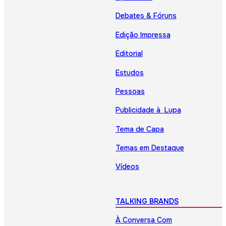
Debates & Fóruns
Edição Impressa
Editorial
Estudos
Pessoas
Publicidade à Lupa
Tema de Capa
Temas em Destaque
Vídeos
TALKING BRANDS
À Conversa Com