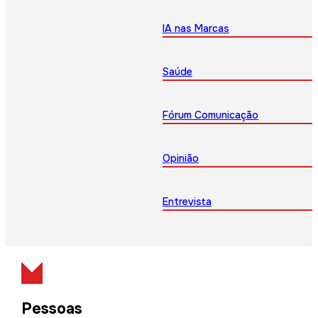
IA nas Marcas
Saúde
Fórum Comunicação
Opinião
Entrevista
Pessoas