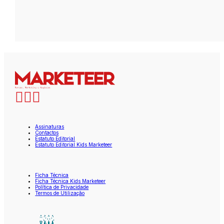
Assinaturas
Contactos
Estatuto Editorial
Estatuto Editorial Kids Marketeer
Ficha Técnica
Ficha Técnica Kids Marketeer
Política de Privacidade
Termos de Utilização