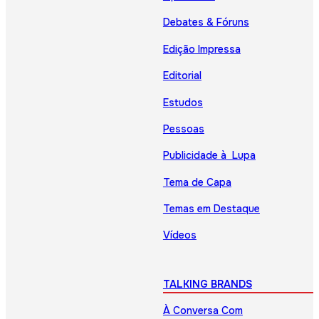
Debates & Fóruns
Edição Impressa
Editorial
Estudos
Pessoas
Publicidade à Lupa
Tema de Capa
Temas em Destaque
Vídeos
TALKING BRANDS
À Conversa Com