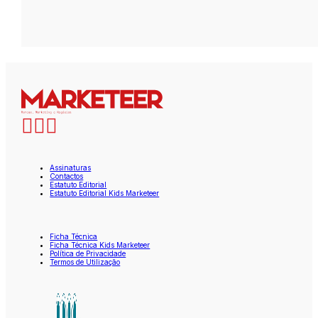
Assinaturas
Contactos
Estatuto Editorial
Estatuto Editorial Kids Marketeer
Ficha Técnica
Ficha Técnica Kids Marketeer
Política de Privacidade
Termos de Utilização