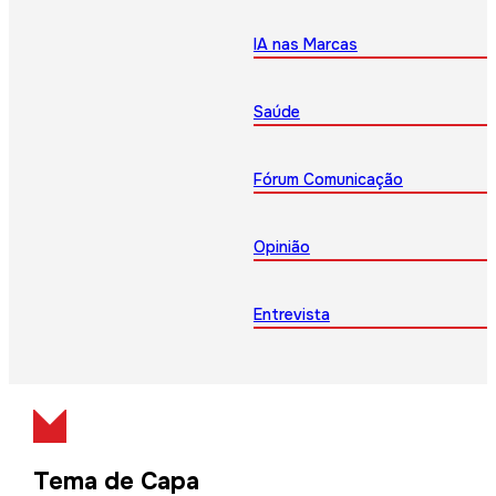
IA nas Marcas
Saúde
Fórum Comunicação
Opinião
Entrevista
Tema de Capa