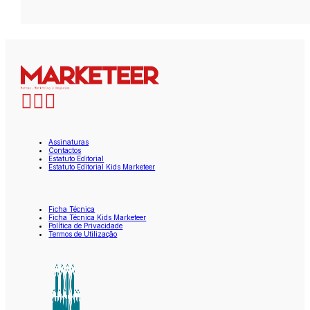
Assinaturas
Contactos
Estatuto Editorial
Estatuto Editorial Kids Marketeer
Ficha Técnica
Ficha Técnica Kids Marketeer
Política de Privacidade
Termos de Utilização