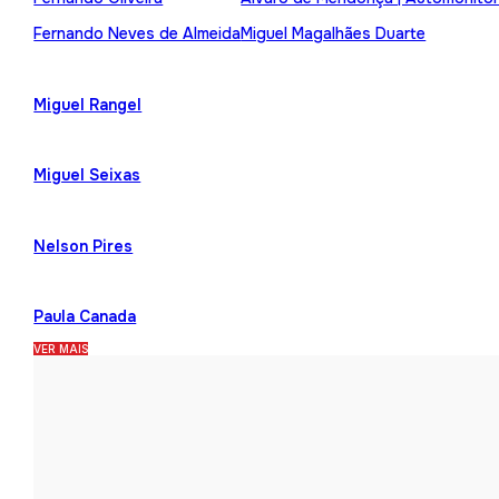
Fernando Neves de Almeida
Miguel Magalhães Duarte
Miguel Rangel
Miguel Seixas
Nelson Pires
Paula Canada
VER MAIS