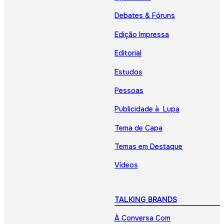
Debates & Fóruns
Edição Impressa
Editorial
Estudos
Pessoas
Publicidade à Lupa
Tema de Capa
Temas em Destaque
Vídeos
TALKING BRANDS
À Conversa Com