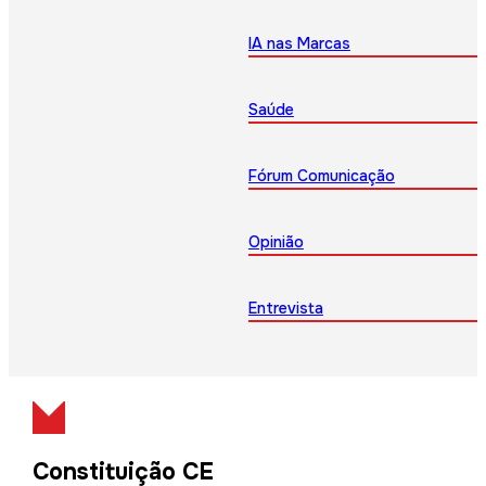
IA nas Marcas
Saúde
Fórum Comunicação
Opinião
Entrevista
Constituição CE