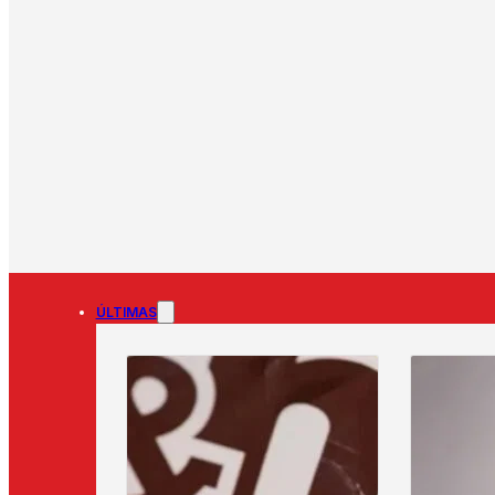
ÚLTIMAS