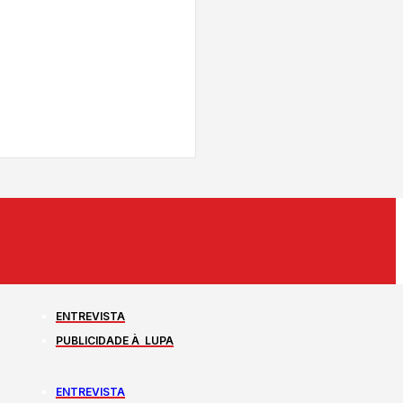
ENTREVISTA
PUBLICIDADE À LUPA
ENTREVISTA