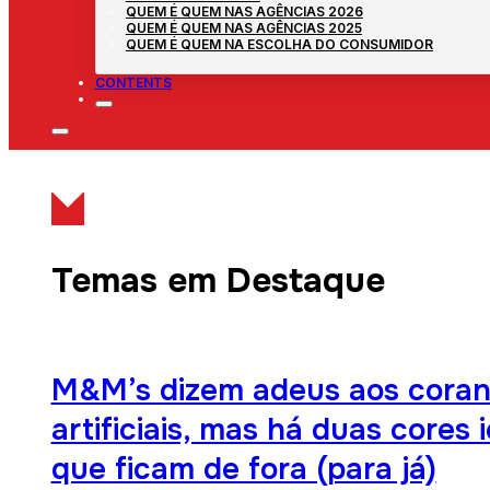
QUEM É QUEM NAS AGÊNCIAS 2026
QUEM É QUEM NAS AGÊNCIAS 2025
QUEM É QUEM NA ESCOLHA DO CONSUMIDOR
CONTENTS
Temas em Destaque
M&M’s dizem adeus aos coran
artificiais, mas há duas cores 
que ficam de fora (para já)