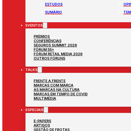
ESTUDOS
OPI
SUMÁRIO
TEM
EVENTOS
PRÉMIOS
CONFERÊNCIAS
SEGUROS SUMMIT 2026
FÓRUM 55+
FÓRUM RETAIL MEDIA 2026
OUTROS FÓRUNS
TALKS
FRENTE A FRENTE
MARCAS COM MARCA
AS MARCAS NA CULTURA
MARCAS EM TEMPO DE COVID
MULTIMÉDIA
ESPECIAIS
E-PAPERS
ARTIGOS
GESTÃO DE FROTAS