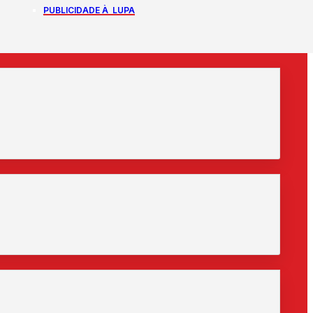
PUBLICIDADE À LUPA