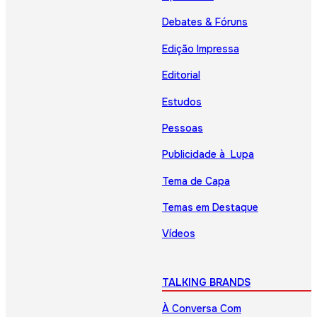
Debates & Fóruns
Edição Impressa
Editorial
Estudos
Pessoas
Publicidade à Lupa
Tema de Capa
Temas em Destaque
Vídeos
TALKING BRANDS
À Conversa Com