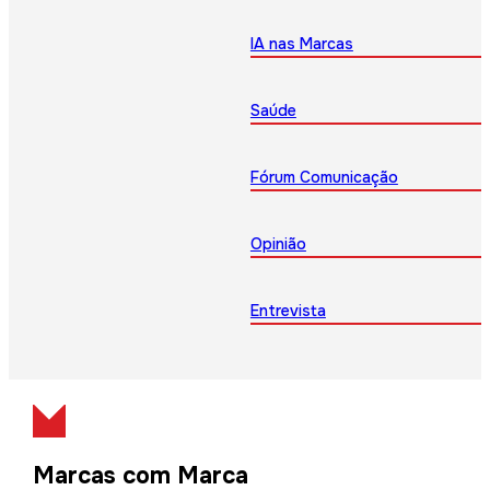
IA nas Marcas
Saúde
Fórum Comunicação
Opinião
Entrevista
Marcas com Marca