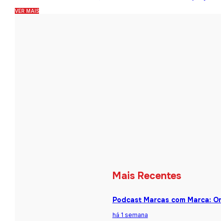
VER MAIS
Mais Recentes
Podcast Marcas com Marca: One
há 1 semana