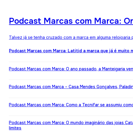
Podcast Marcas com Marca: One
Talvez já se tenha cruzado com a marca em alguma relojoaria p
Podcast Marcas com Marca: Latitid a marca que já é muito
Podcast Marcas com Marca: O ano passado, a Manteigaria ven
Podcast Marcas com Marca – Casa Mendes Gonçalves, Paladin: 
Podcast Marcas com Marca: Como a Tecnifar se assumiu como 
Podcast Marcas com Marca: O mundo imaginário das joias Cat
limites