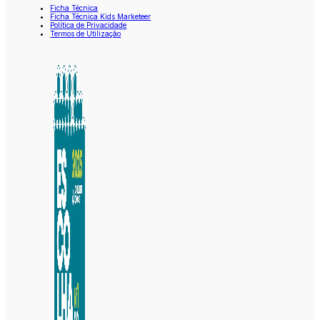
Ficha Técnica
Ficha Técnica Kids Marketeer
Política de Privacidade
Termos de Utilização