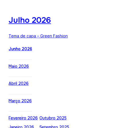
Julho 2026
Tema de capa – Green Fashion
Junho 2026
Maio 2026
Abril 2026
Março 2026
Fevereiro 2026
Outubro 2025
Janeiro 2026
Setembro 2025