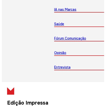
IA nas Marcas
Saúde
Fórum Comunicação
Opinião
Entrevista
Edição Impressa