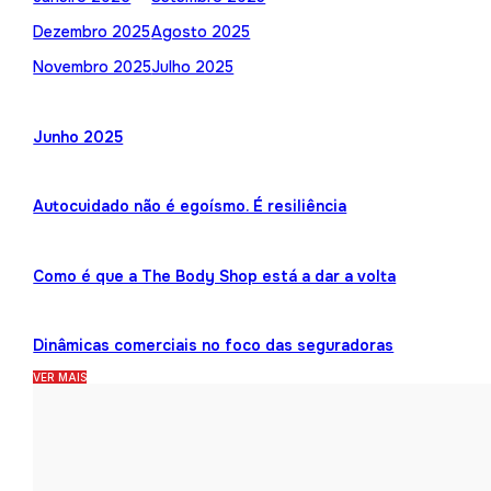
Dezembro 2025
Agosto 2025
Novembro 2025
Julho 2025
Junho 2025
Autocuidado não é egoísmo. É resiliência
Como é que a The Body Shop está a dar a volta
Dinâmicas comerciais no foco das seguradoras
VER MAIS