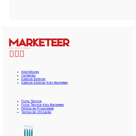
Assinaturas
Contactos
Estatuto Editorial
Estatuto Editorial Kids Marketeer
Ficha Técnica
Ficha Técnica Kids Marketeer
Política de Privacidade
Termos de Utilização