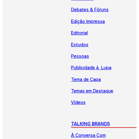
Debates & Fóruns
Edição Impressa
Editorial
Estudos
Pessoas
Publicidade à Lupa
Tema de Capa
Temas em Destaque
Vídeos
TALKING BRANDS
À Conversa Com