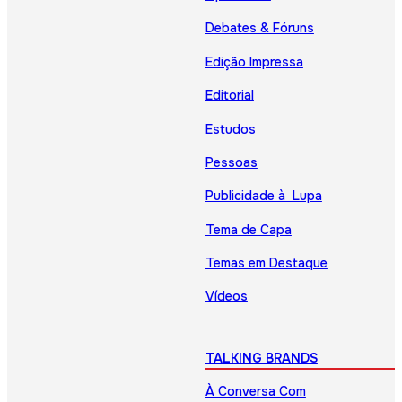
Debates & Fóruns
Edição Impressa
Editorial
Estudos
Pessoas
Publicidade à Lupa
Tema de Capa
Temas em Destaque
Vídeos
TALKING BRANDS
À Conversa Com