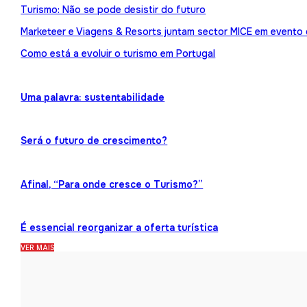
Turismo: Não se pode desistir do futuro
Marketeer e Viagens & Resorts juntam sector MICE em evento
Como está a evoluir o turismo em Portugal
Uma palavra: sustentabilidade
Será o futuro de crescimento?
Afinal, “Para onde cresce o Turismo?”
É essencial reorganizar a oferta turística
VER MAIS