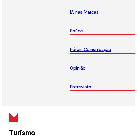
IA nas Marcas
Saúde
Fórum Comunicação
Opinião
Entrevista
Turismo