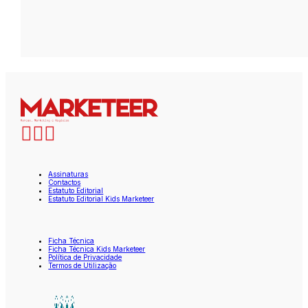
Assinaturas
Contactos
Estatuto Editorial
Estatuto Editorial Kids Marketeer
Ficha Técnica
Ficha Técnica Kids Marketeer
Política de Privacidade
Termos de Utilização