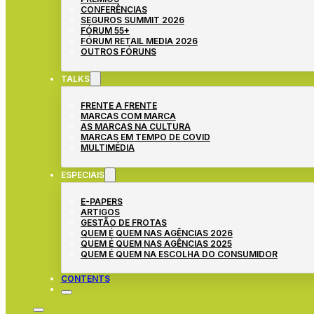
CONFERÊNCIAS
SEGUROS SUMMIT 2026
FÓRUM 55+
FÓRUM RETAIL MEDIA 2026
OUTROS FÓRUNS
TALKS
FRENTE A FRENTE
MARCAS COM MARCA
AS MARCAS NA CULTURA
MARCAS EM TEMPO DE COVID
MULTIMÉDIA
ESPECIAIS
E-PAPERS
ARTIGOS
GESTÃO DE FROTAS
QUEM É QUEM NAS AGÊNCIAS 2026
QUEM É QUEM NAS AGÊNCIAS 2025
QUEM É QUEM NA ESCOLHA DO CONSUMIDOR
CONTENTS