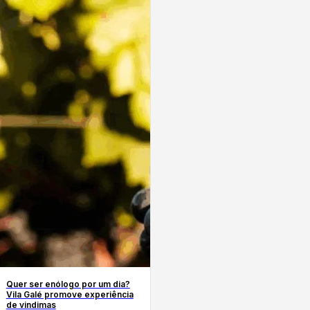
Quer ser enólogo por um dia?
Vila Galé promove experiência
de vindimas