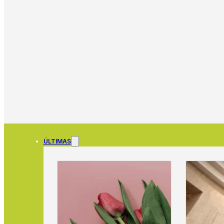
ÚLTIMAS