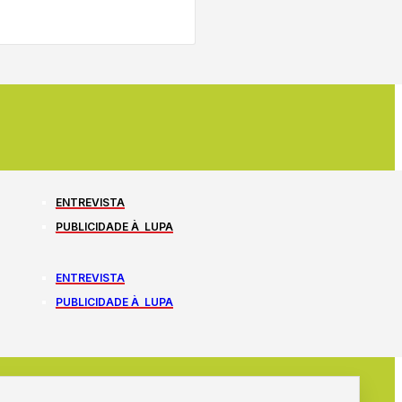
ENTREVISTA
PUBLICIDADE À LUPA
ENTREVISTA
PUBLICIDADE À LUPA