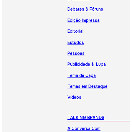
Debates & Fóruns
Edição Impressa
Editorial
Estudos
Pessoas
Publicidade à Lupa
Tema de Capa
Temas em Destaque
Vídeos
TALKING BRANDS
À Conversa Com