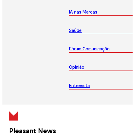
IA nas Marcas
Saúde
Fórum Comunicação
Opinião
Entrevista
Pleasant News