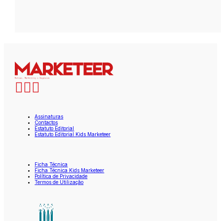
Assinaturas
Contactos
Estatuto Editorial
Estatuto Editorial Kids Marketeer
Ficha Técnica
Ficha Técnica Kids Marketeer
Política de Privacidade
Termos de Utilização