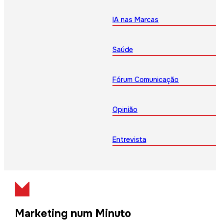
IA nas Marcas
Saúde
Fórum Comunicação
Opinião
Entrevista
Marketing num Minuto