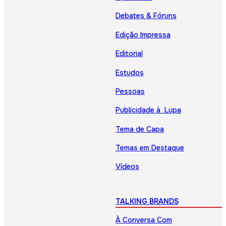
Debates & Fóruns
Edição Impressa
Editorial
Estudos
Pessoas
Publicidade à Lupa
Tema de Capa
Temas em Destaque
Vídeos
TALKING BRANDS
À Conversa Com