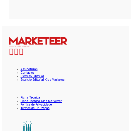
Assinaturas
Contactos
Estatuto Editorial
Estatuto Editorial Kids Marketeer
Ficha Técnica
Ficha Técnica Kids Marketeer
Política de Privacidade
Termos de Utilização