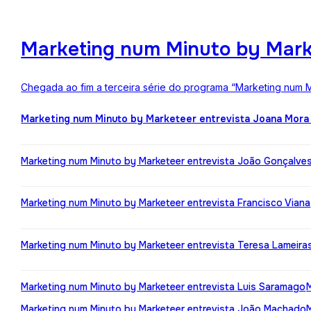
Marketing num Minuto by Mark
Chegada ao fim a terceira série do programa “Marketing num M
Marketing num Minuto by Marketeer entrevista Joana Mora
Marketing num Minuto by Marketeer entrevista João Gonçalve
Marketing num Minuto by Marketeer entrevista Francisco Viana
Marketing num Minuto by Marketeer entrevista Teresa Lameira
Marketing num Minuto by Marketeer entrevista Luis Saramago
Marketing num Minuto by Marketeer entrevista João Machado