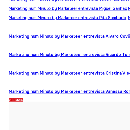
Marketing num Minuto by Marketeer entrevista Miguel Ganhão
Marketing num Minuto by Marketeer entrevista Rita Sambado
Marketing num Minuto by Marketeer entrevista Álvaro Cov
Marketing num Minuto by Marketeer entrevista Ricardo To
Marketing num Minuto by Marketeer entrevista Cristina Vi
Marketing num Minuto by Marketeer entrevista Vanessa R
VER MAIS