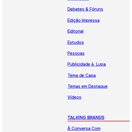
Debates & Fóruns
Edição Impressa
Editorial
Estudos
Pessoas
Publicidade à Lupa
Tema de Capa
Temas em Destaque
Vídeos
TALKING BRANDS
À Conversa Com