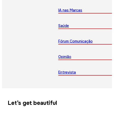
IA nas Marcas
Saúde
Fórum Comunicação
Opinião
Entrevista
Let’s get beautiful