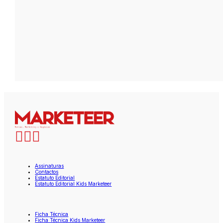
Assinaturas
Contactos
Estatuto Editorial
Estatuto Editorial Kids Marketeer
Ficha Técnica
Ficha Técnica Kids Marketeer