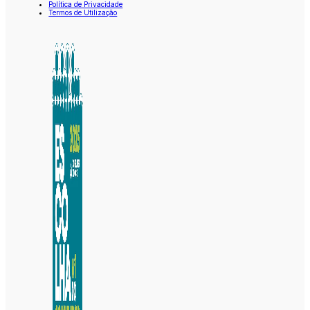
Política de Privacidade
Termos de Utilização