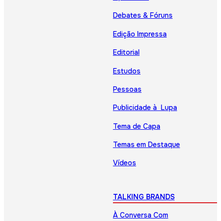
Debates & Fóruns
Edição Impressa
Editorial
Estudos
Pessoas
Publicidade à Lupa
Tema de Capa
Temas em Destaque
Vídeos
TALKING BRANDS
À Conversa Com