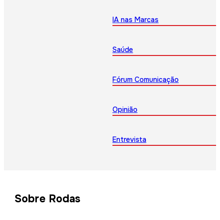
IA nas Marcas
Saúde
Fórum Comunicação
Opinião
Entrevista
Sobre Rodas