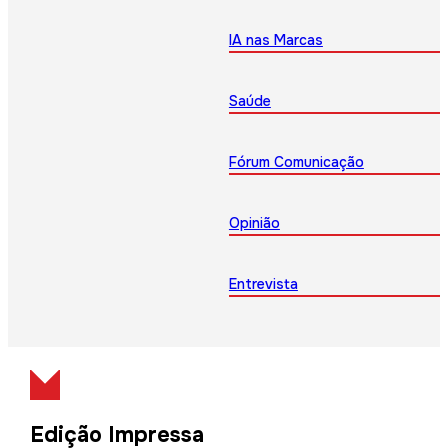
IA nas Marcas
Saúde
Fórum Comunicação
Opinião
Entrevista
Edição Impressa