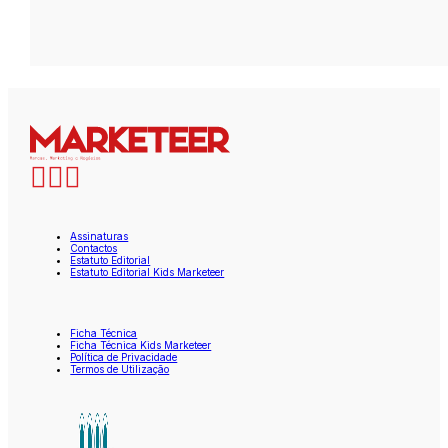
Assinaturas
Contactos
Estatuto Editorial
Estatuto Editorial Kids Marketeer
Ficha Técnica
Ficha Técnica Kids Marketeer
Política de Privacidade
Termos de Utilização