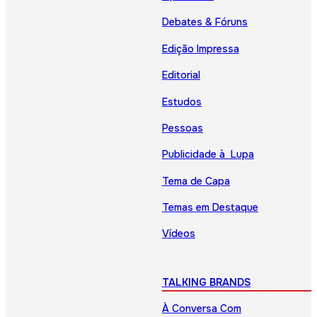
Debates & Fóruns
Edição Impressa
Editorial
Estudos
Pessoas
Publicidade à Lupa
Tema de Capa
Temas em Destaque
Vídeos
TALKING BRANDS
À Conversa Com