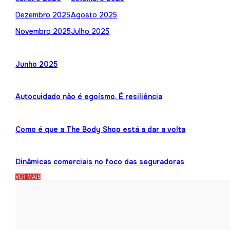
Dezembro 2025
Agosto 2025
Novembro 2025
Julho 2025
Junho 2025
Autocuidado não é egoísmo. É resiliência
Como é que a The Body Shop está a dar a volta
Dinâmicas comerciais no foco das seguradoras
VER MAIS