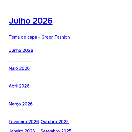
Julho 2026
Tema de capa – Green Fashion
Junho 2026
Maio 2026
Abril 2026
Março 2026
Fevereiro 2026
Outubro 2025
Janeiro 2026
Setembro 2025