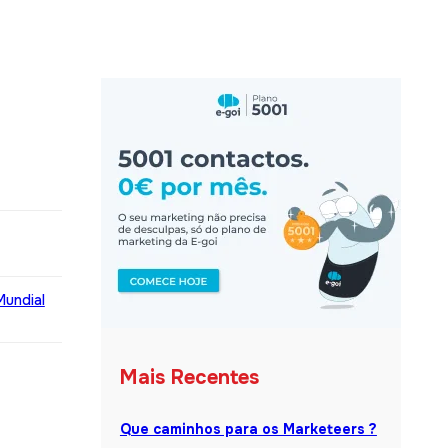
Mundial
Mais Recentes
Que caminhos para os Marketeers ?