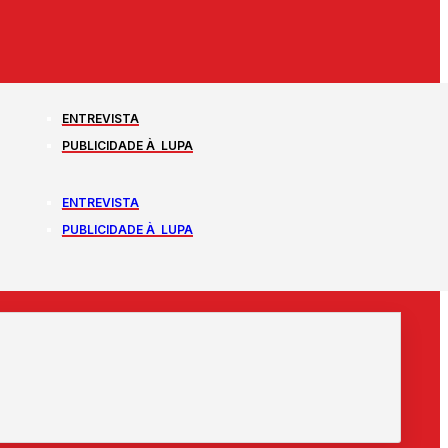
ENTREVISTA
PUBLICIDADE À LUPA
ENTREVISTA
PUBLICIDADE À LUPA