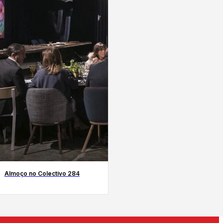
Almoço no Colectivo 284