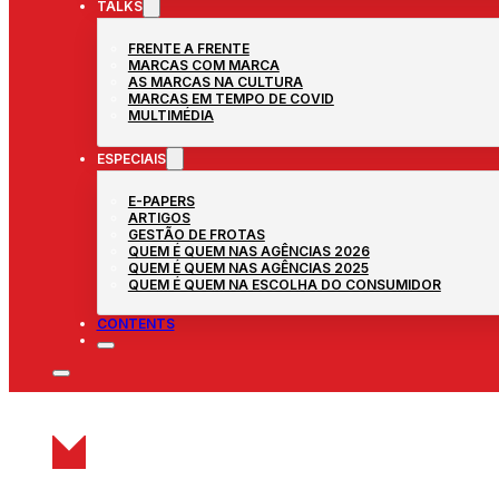
TALKS
FRENTE A FRENTE
MARCAS COM MARCA
AS MARCAS NA CULTURA
MARCAS EM TEMPO DE COVID
MULTIMÉDIA
ESPECIAIS
E-PAPERS
ARTIGOS
GESTÃO DE FROTAS
QUEM É QUEM NAS AGÊNCIAS 2026
QUEM É QUEM NAS AGÊNCIAS 2025
QUEM É QUEM NA ESCOLHA DO CONSUMIDOR
CONTENTS