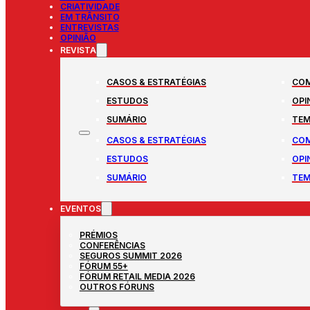
CRIATIVIDADE
EM TRÂNSITO
ENTREVISTAS
OPINIÃO
REVISTA
CASOS & ESTRATÉGIAS
COM
ESTUDOS
OPI
SUMÁRIO
TEM
CASOS & ESTRATÉGIAS
COM
ESTUDOS
OPI
SUMÁRIO
TEM
EVENTOS
PRÉMIOS
CONFERÊNCIAS
SEGUROS SUMMIT 2026
FÓRUM 55+
FÓRUM RETAIL MEDIA 2026
OUTROS FÓRUNS