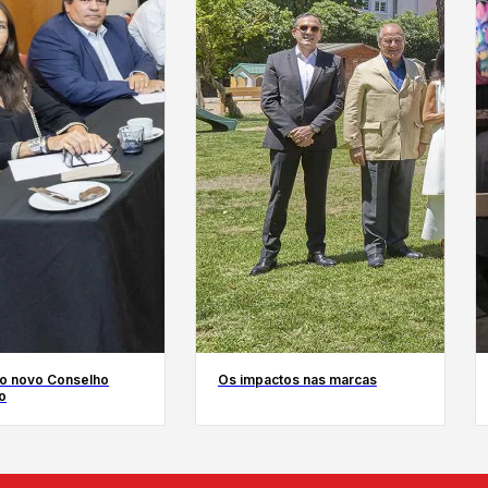
o novo Conselho
Os impactos nas marcas
o