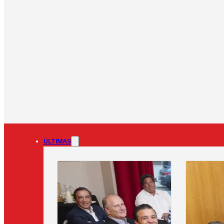
ÚLTIMAS