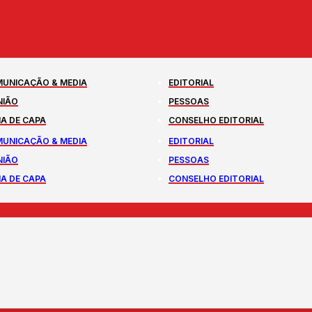
UNICAÇÃO & MEDIA
EDITORIAL
NIÃO
PESSOAS
A DE CAPA
CONSELHO EDITORIAL
UNICAÇÃO & MEDIA
EDITORIAL
NIÃO
PESSOAS
A DE CAPA
CONSELHO EDITORIAL