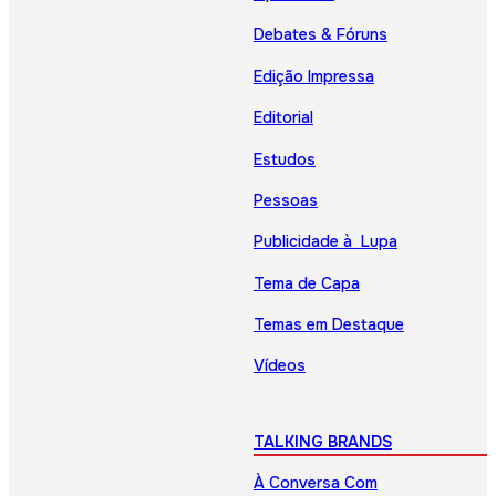
Debates & Fóruns
Edição Impressa
Editorial
Estudos
Pessoas
Publicidade à Lupa
Tema de Capa
Temas em Destaque
Vídeos
TALKING BRANDS
À Conversa Com