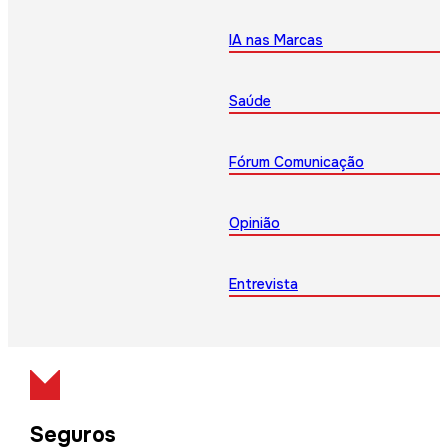
IA nas Marcas
Saúde
Fórum Comunicação
Opinião
Entrevista
Seguros