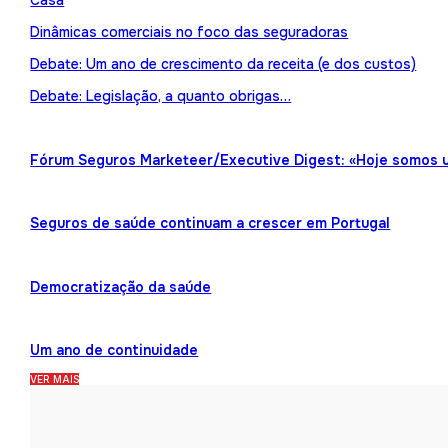
Casa
Dinâmicas comerciais no foco das seguradoras
Debate: Um ano de crescimento da receita (e dos custos)
Debate: Legislação, a quanto obrigas…
Fórum Seguros Marketeer/Executive Digest: «Hoje somos 
Seguros de saúde continuam a crescer em Portugal
Democratização da saúde
Um ano de continuidade
VER MAIS