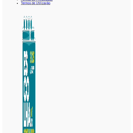
Termos de Utilização