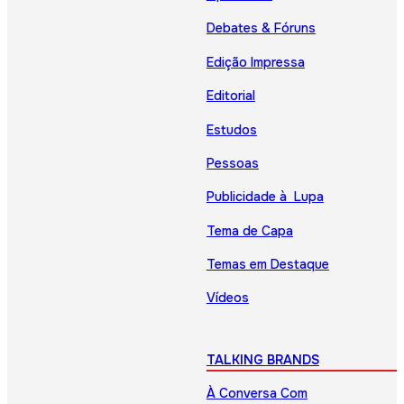
Debates & Fóruns
Edição Impressa
Editorial
Estudos
Pessoas
Publicidade à Lupa
Tema de Capa
Temas em Destaque
Vídeos
TALKING BRANDS
À Conversa Com