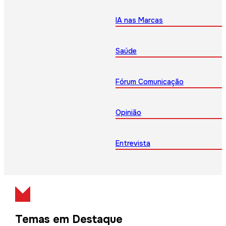
IA nas Marcas
Saúde
Fórum Comunicação
Opinião
Entrevista
Temas em Destaque