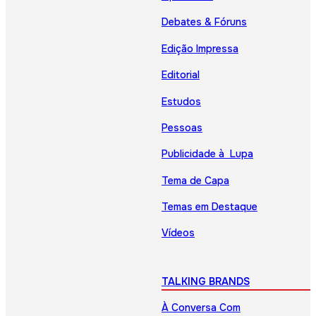
Debates & Fóruns
Edição Impressa
Editorial
Estudos
Pessoas
Publicidade à Lupa
Tema de Capa
Temas em Destaque
Vídeos
TALKING BRANDS
À Conversa Com