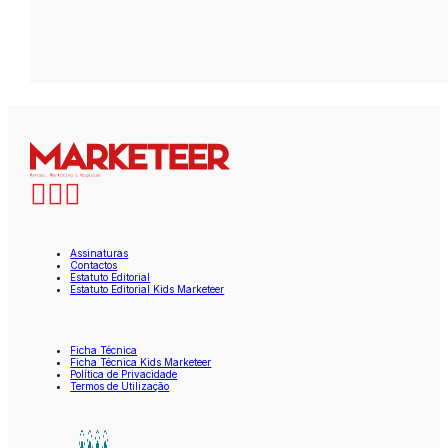
Assinaturas
Contactos
Estatuto Editorial
Estatuto Editorial Kids Marketeer
Ficha Técnica
Ficha Técnica Kids Marketeer
Política de Privacidade
Termos de Utilização