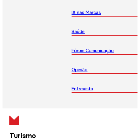
IA nas Marcas
Saúde
Fórum Comunicação
Opinião
Entrevista
Turismo