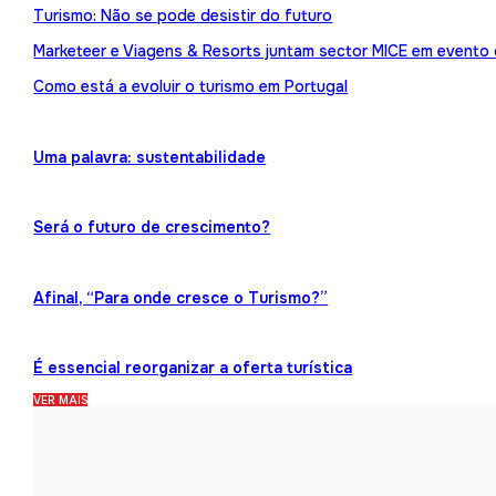
Turismo: Não se pode desistir do futuro
Marketeer e Viagens & Resorts juntam sector MICE em evento
Como está a evoluir o turismo em Portugal
Uma palavra: sustentabilidade
Será o futuro de crescimento?
Afinal, “Para onde cresce o Turismo?”
É essencial reorganizar a oferta turística
VER MAIS