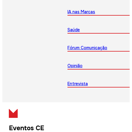
IA nas Marcas
Saúde
Fórum Comunicação
Opinião
Entrevista
Eventos CE