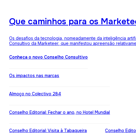
Que caminhos para os Markete
Os desafios da tecnologia, nomeadamente da inteligência arti
Consultivo da Marketeer, que manifestou apreensão relativam
Conheça o novo Conselho Consultivo
Os impactos nas marcas
Almoço no Colectivo 284
Conselho Editorial: Fechar o ano, no Hotel Mundial
Conselho Editorial: Visita à Tabaqueira
Conselho Edito