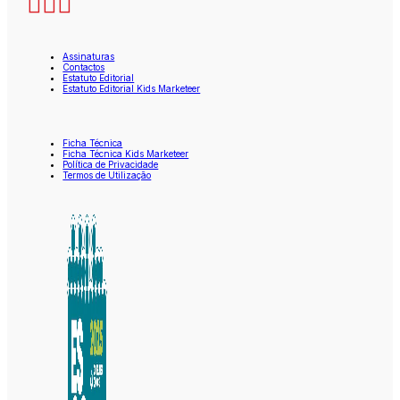
Assinaturas
Contactos
Estatuto Editorial
Estatuto Editorial Kids Marketeer
Ficha Técnica
Ficha Técnica Kids Marketeer
Política de Privacidade
Termos de Utilização