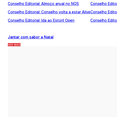
Conselho Editorial: Almoço anual no NOS
Conselho Editor
Conselho Editorial: Conselho volta a estar Alive
Conselho Edito
Conselho Editorial: Ida ao Estoril Open
Conselho Editor
Jantar com sabor a Natal
VER MAIS