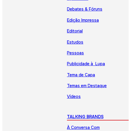
Debates & Fóruns
Edição Impressa
Editorial
Estudos
Pessoas
Publicidade à Lupa
Tema de Capa
Temas em Destaque
Vídeos
TALKING BRANDS
À Conversa Com