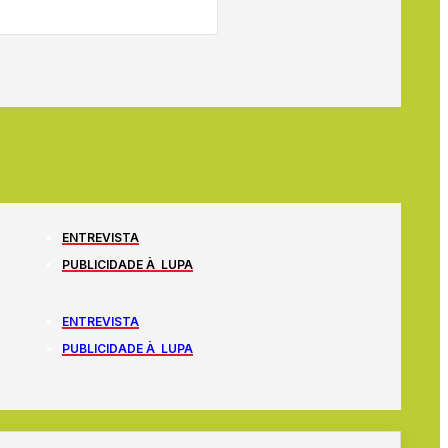
ENTREVISTA
PUBLICIDADE À LUPA
ENTREVISTA
PUBLICIDADE À LUPA