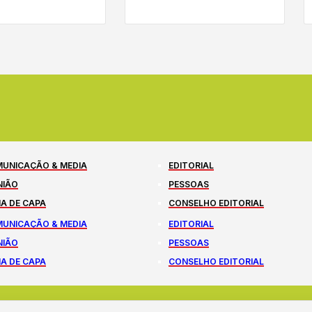
UNICAÇÃO & MEDIA
EDITORIAL
NIÃO
PESSOAS
A DE CAPA
CONSELHO EDITORIAL
UNICAÇÃO & MEDIA
EDITORIAL
NIÃO
PESSOAS
A DE CAPA
CONSELHO EDITORIAL