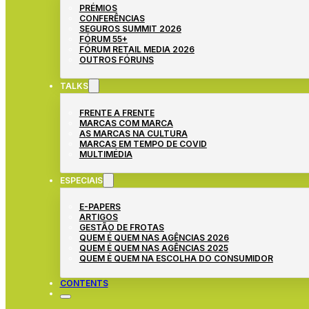
PRÉMIOS
CONFERÊNCIAS
SEGUROS SUMMIT 2026
FÓRUM 55+
FÓRUM RETAIL MEDIA 2026
OUTROS FÓRUNS
TALKS
FRENTE A FRENTE
MARCAS COM MARCA
AS MARCAS NA CULTURA
MARCAS EM TEMPO DE COVID
MULTIMÉDIA
ESPECIAIS
E-PAPERS
ARTIGOS
GESTÃO DE FROTAS
QUEM É QUEM NAS AGÊNCIAS 2026
QUEM É QUEM NAS AGÊNCIAS 2025
QUEM É QUEM NA ESCOLHA DO CONSUMIDOR
CONTENTS