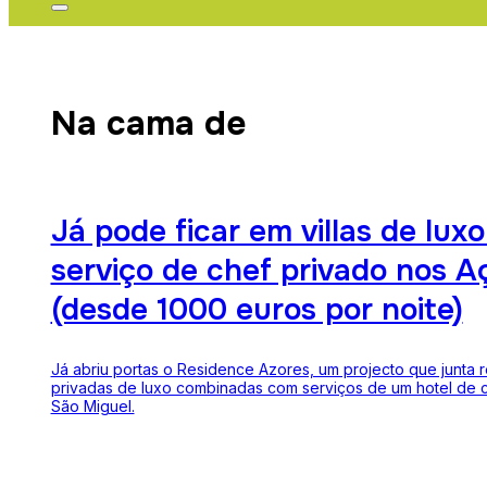
Na cama de
Já pode ficar em villas de lux
serviço de chef privado nos A
(desde 1000 euros por noite)
Já abriu portas o Residence Azores, um projecto que junta 
privadas de luxo combinadas com serviços de um hotel de c
São Miguel.