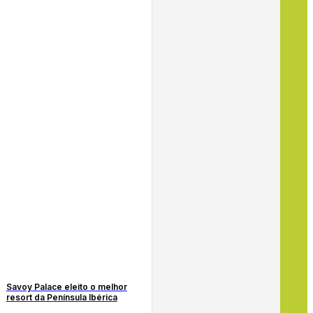
Savoy Palace eleito o melhor
resort da Península Ibérica