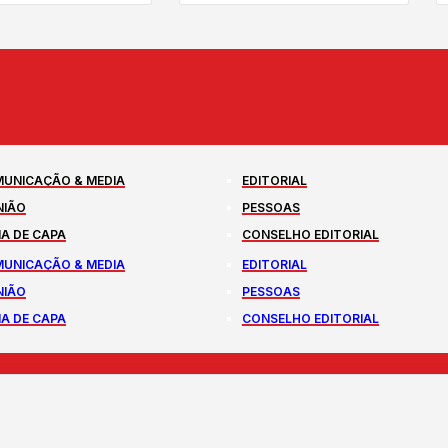
UNICAÇÃO & MEDIA
EDITORIAL
NIÃO
PESSOAS
A DE CAPA
CONSELHO EDITORIAL
UNICAÇÃO & MEDIA
EDITORIAL
NIÃO
PESSOAS
A DE CAPA
CONSELHO EDITORIAL