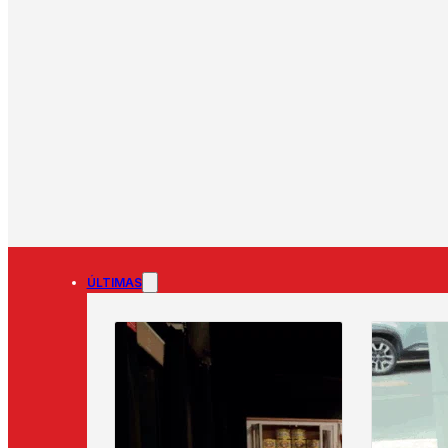
ÚLTIMAS