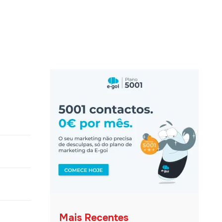
Mais Recentes