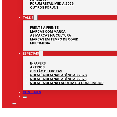
FÓRUM RETAIL MEDIA 2026
OUTROS FÓRUNS
TALKS
FRENTE A FRENTE
MARCAS COM MARCA
AS MARCAS NA CULTURA
MARCAS EM TEMPO DE COVID
MULTIMÉDIA
ESPECIAIS
E-PAPERS
ARTIGOS
GESTÃO DE FROTAS
QUEM É QUEM NAS AGÊNCIAS 2026
QUEM É QUEM NAS AGÊNCIAS 2025
QUEM É QUEM NA ESCOLHA DO CONSUMIDOR
CONTENTS