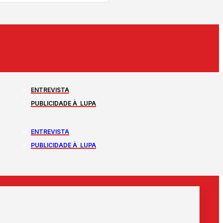
ENTREVISTA
PUBLICIDADE À LUPA
ENTREVISTA
PUBLICIDADE À LUPA