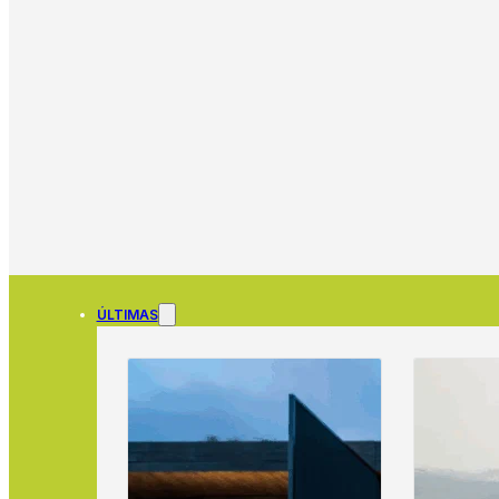
ÚLTIMAS