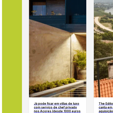
Já pode ficar em villas de luxo
The Edito
com serviço de chef privado
canta em
nos Açores (desde 1000 euros
aquisição