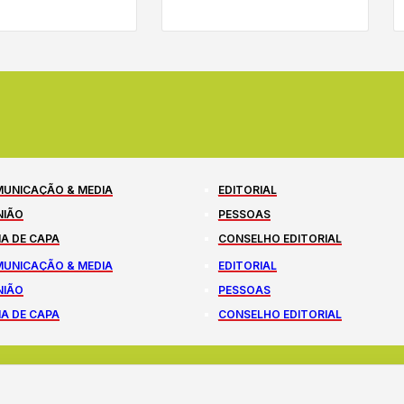
UNICAÇÃO & MEDIA
EDITORIAL
NIÃO
PESSOAS
A DE CAPA
CONSELHO EDITORIAL
UNICAÇÃO & MEDIA
EDITORIAL
NIÃO
PESSOAS
A DE CAPA
CONSELHO EDITORIAL