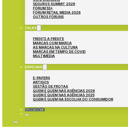
SEGUROS SUMMIT 2026
FÓRUM 55+
FÓRUM RETAIL MEDIA 2026
OUTROS FÓRUNS
TALKS
FRENTE A FRENTE
MARCAS COM MARCA
AS MARCAS NA CULTURA
MARCAS EM TEMPO DE COVID
MULTIMÉDIA
ESPECIAIS
E-PAPERS
ARTIGOS
GESTÃO DE FROTAS
QUEM É QUEM NAS AGÊNCIAS 2026
QUEM É QUEM NAS AGÊNCIAS 2025
QUEM É QUEM NA ESCOLHA DO CONSUMIDOR
CONTENTS