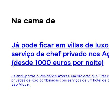
Na cama de
Já pode ficar em villas de lux
serviço de chef privado nos A
(desde 1000 euros por noite)
Já abriu portas o Residence Azores, um projecto que junta 
privadas de luxo combinadas com serviços de um hotel de c
São Miguel.