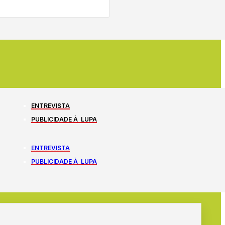
ENTREVISTA
PUBLICIDADE À LUPA
ENTREVISTA
PUBLICIDADE À LUPA