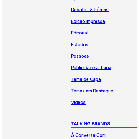
Debates & Fóruns
Edição Impressa
Editorial
Estudos
Pessoas
Publicidade à Lupa
Tema de Capa
Temas em Destaque
Vídeos
TALKING BRANDS
À Conversa Com