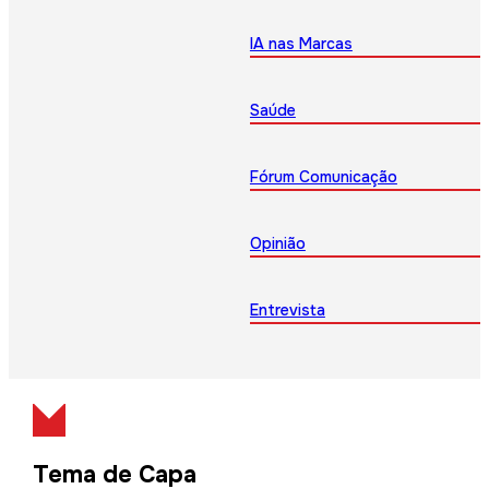
IA nas Marcas
Saúde
Fórum Comunicação
Opinião
Entrevista
Tema de Capa