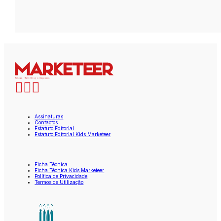
Assinaturas
Contactos
Estatuto Editorial
Estatuto Editorial Kids Marketeer
Ficha Técnica
Ficha Técnica Kids Marketeer
Política de Privacidade
Termos de Utilização