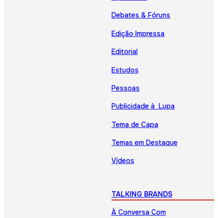
Debates & Fóruns
Edição Impressa
Editorial
Estudos
Pessoas
Publicidade à Lupa
Tema de Capa
Temas em Destaque
Vídeos
TALKING BRANDS
À Conversa Com