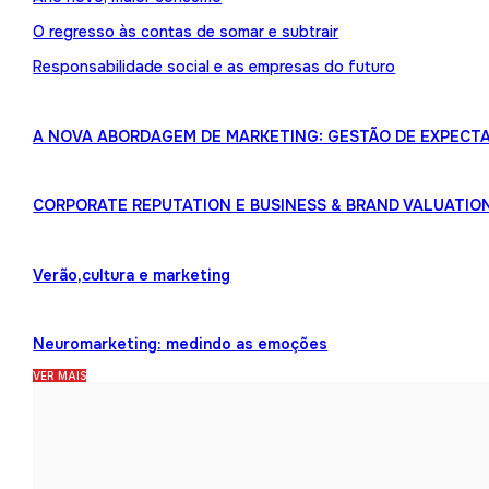
O regresso às contas de somar e subtrair
Responsabilidade social e as empresas do futuro
A NOVA ABORDAGEM DE MARKETING: GESTÃO DE EXPECTA
CORPORATE REPUTATION E BUSINESS & BRAND VALUATIO
Verão,cultura e marketing
Neuromarketing: medindo as emoções
VER MAIS