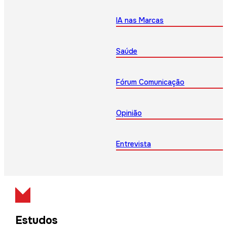
IA nas Marcas
Saúde
Fórum Comunicação
Opinião
Entrevista
Estudos