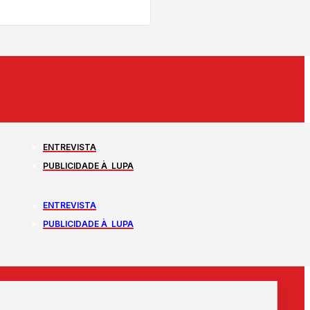
ENTREVISTA
PUBLICIDADE À LUPA
ENTREVISTA
PUBLICIDADE À LUPA