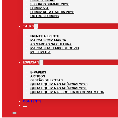
CONFERÊNCIAS
SEGUROS SUMMIT 2026
FÓRUM 55+
FÓRUM RETAIL MEDIA 2026
OUTROS FÓRUNS
TALKS
FRENTE A FRENTE
MARCAS COM MARCA
AS MARCAS NA CULTURA
MARCAS EM TEMPO DE COVID
MULTIMÉDIA
ESPECIAIS
E-PAPERS
ARTIGOS
GESTÃO DE FROTAS
QUEM É QUEM NAS AGÊNCIAS 2026
QUEM É QUEM NAS AGÊNCIAS 2025
QUEM É QUEM NA ESCOLHA DO CONSUMIDOR
CONTENTS