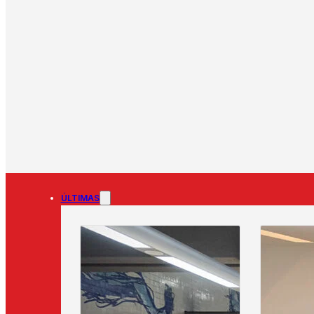
ÚLTIMAS