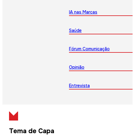
IA nas Marcas
Saúde
Fórum Comunicação
Opinião
Entrevista
Tema de Capa