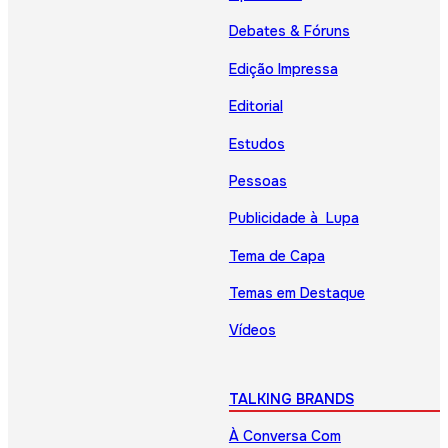
Debates & Fóruns
Edição Impressa
Editorial
Estudos
Pessoas
Publicidade à Lupa
Tema de Capa
Temas em Destaque
Vídeos
TALKING BRANDS
À Conversa Com