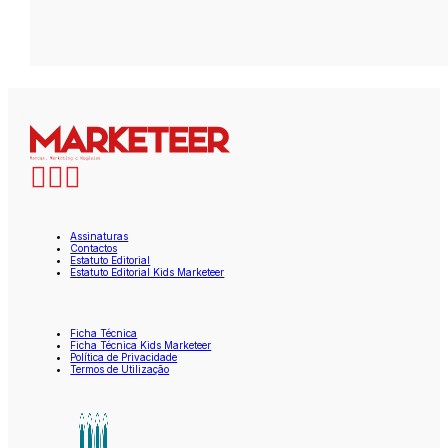
Assinaturas
Contactos
Estatuto Editorial
Estatuto Editorial Kids Marketeer
Ficha Técnica
Ficha Técnica Kids Marketeer
Política de Privacidade
Termos de Utilização