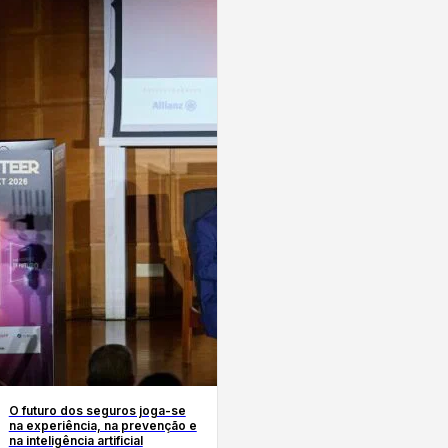
O futuro dos seguros joga-se
na experiência, na prevenção e
na inteligência artificial