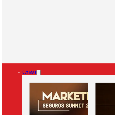
ÚLTIMAS