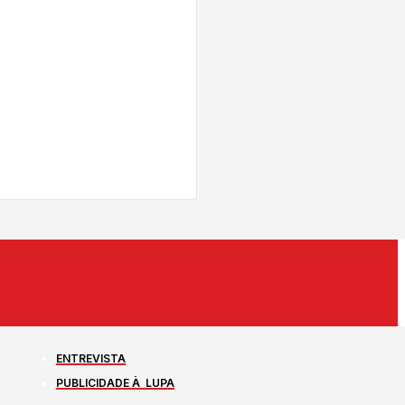
ENTREVISTA
PUBLICIDADE À LUPA