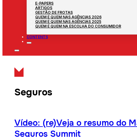
E-PAPERS
ARTIGOS
GESTÃO DE FROTAS
QUEM É QUEM NAS AGÊNCIAS 2026
QUEM É QUEM NAS AGÊNCIAS 2025
QUEM É QUEM NA ESCOLHA DO CONSUMIDOR
CONTENTS
Seguros
Vídeo: (re)Veja o resumo do 
Seguros Summit