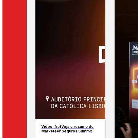
Vídeo: (re)Veja o resumo do
Marketeer Seguros Summit