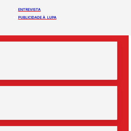
ENTREVISTA
PUBLICIDADE À LUPA